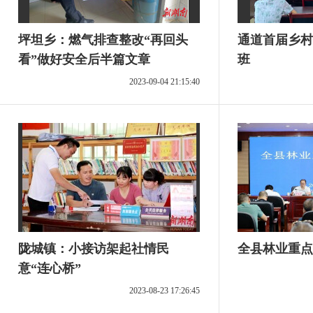
坪坦乡：燃气排查整改“再回头
通道首届乡村
看”做好安全后半篇文章
班
2023-09-04 21:15:40
陇城镇：小接访架起社情民
全县林业重点
意“连心桥”
2023-08-23 17:26:45