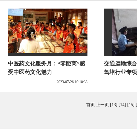
中医药文化服务月：“零距离”感
交通运输综合
受中医药文化魅力
驾培行业专项
2023-07-26 10:10:38
首页
上一页
[13]
[14]
[15]