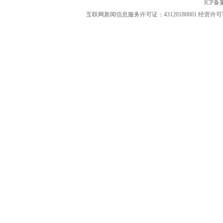
ICP
互联网新闻信息服务许可证：43120180001
经营许可证