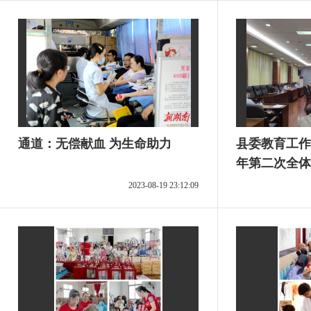
通道：无偿献血 为生命助力
县委教育工作
年第二次全体
2023-08-19 23:12:09