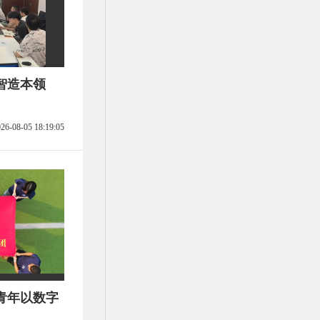
智造本领
26-08-05 18:19:05
青年以数字