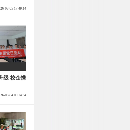
26-08-05 17:49:14
升级 校企携
26-08-04 00:14:54