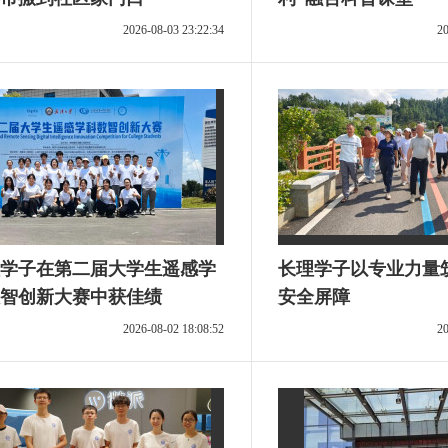
2026-08-03 23:22:34
20
学子在第二届大学生遥感学
长理学子以专业力量
智创新大赛中获佳绩
安全屏障
2026-08-02 18:08:52
20