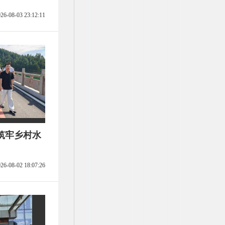
26-08-03 23:12:11
筑牢乡村水
26-08-02 18:07:26