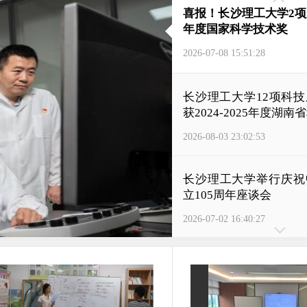
喜报！长沙理工大学2项成
年度国家科学技术奖
2026-07-08 15:51:28
长沙理工大学12项科
获2024-2025年度湖
2026-08-03 23:02:53
长沙理工大学举行庆祝
立105周年座谈会
2026-07-02 16:40:27
中国海洋大学刘福顺教
工大学学术副校长
2026-06-18 17:53:26