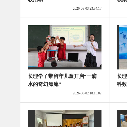
2026-08-03 23:34:17
长理学子带留守儿童开启“一滴
长理
水的奇幻漂流”
科数
2026-08-02 18:13:02