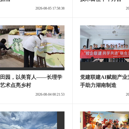
2026-08-05 17:58:38
20
田园，以美育人——长理学
党建联建AI赋能产业
艺术点亮乡村
手助力湖南制造
2026-08-04 00:21:53
20