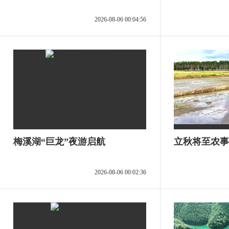
2026-08-06 00:04:56
梅溪湖“巨龙”夜游启航
立秋将至农事
2026-08-06 00:02:36