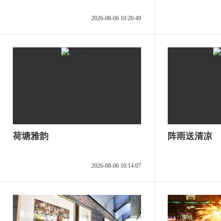
2026-08-06 10:20:49
荷塘雅韵
阵雨送清凉
2026-08-06 10:14:07