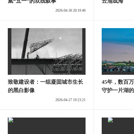
凰“五一”的双线叙事
云涌成海
2026-04-30 20:19:40
致敬建设者：一组凝固城市生长
45年，数百
的黑白影像
守护一片湖的
2026-04-27 19:23:21