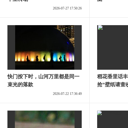
2026-07-27 17:50:26
快门按下时，山河万里都是同一
稻花香里话丰
束光的落款
抢”壁纸请查
2026-07-22 17:36:49