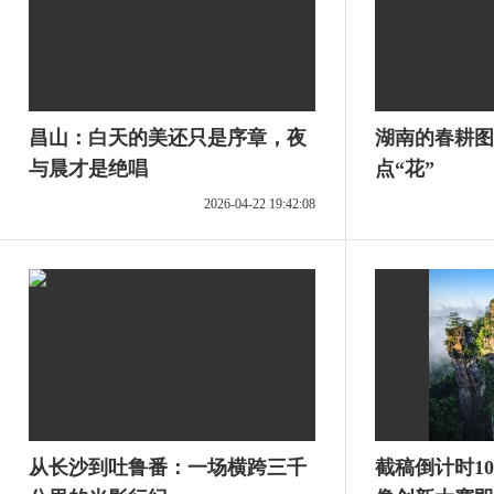
昌山：白天的美还只是序章，夜
湖南的春耕图
与晨才是绝唱
点“花”
2026-04-22 19:42:08
从长沙到吐鲁番：一场横跨三千
截稿倒计时1