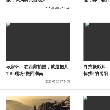
纸，也为时光留底片
晓：哪一张打
2026-06-01 22:33:46
段家怀：在西藏拍照，就是把几
寻找摄影师 
TB“现场”搬回湖南
惊扰”的岳阳
2026-05-26 17:54:38