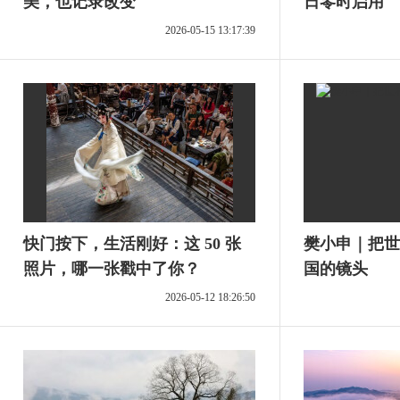
美，也记录改变
日零时启用
2026-05-15 13:17:39
快门按下，生活刚好：这 50 张
樊小申｜把世
照片，哪一张戳中了你？
国的镜头
2026-05-12 18:26:50