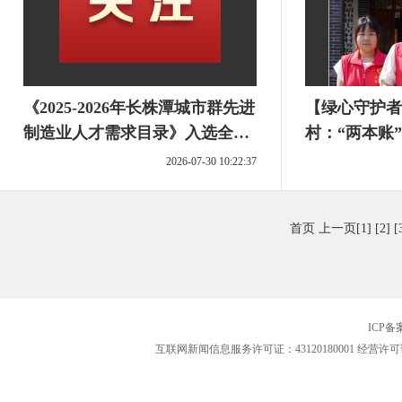
《2025-2026年长株潭城市群先进
【绿心守护者(
制造业人才需求目录》入选全国
村：“两本账
典型案例
2026-07-30 10:22:37
首页
上一页
[1]
[2]
[
ICP
互联网新闻信息服务许可证：43120180001
经营许可证