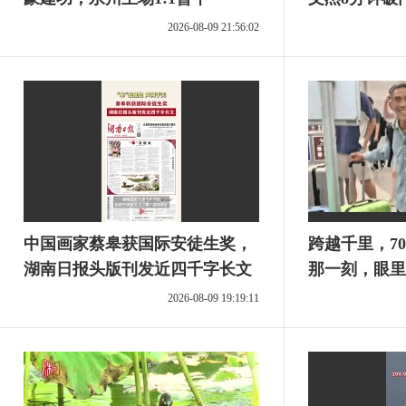
2026-08-09 21:56:02
中国画家蔡皋获国际安徒生奖，
跨越千里，7
湖南日报头版刊发近四千字长文
那一刻，眼里
2026-08-09 19:19:11