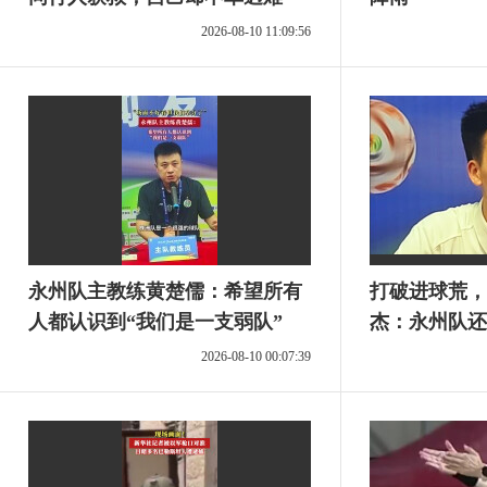
2026-08-10 11:09:56
永州队主教练黄楚儒：希望所有
打破进球荒，
人都认识到“我们是一支弱队”
杰：永州队还
2026-08-10 00:07:39