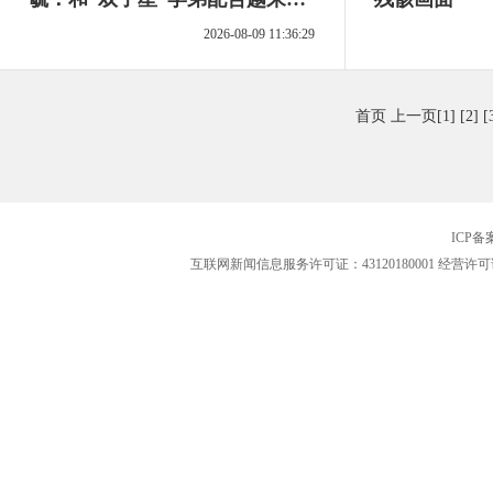
默契
2026-08-09 11:36:29
首页
上一页
[1]
[2]
[
ICP
互联网新闻信息服务许可证：43120180001
经营许可证