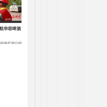
护航华容啤酒
26-08-07 09:11:03