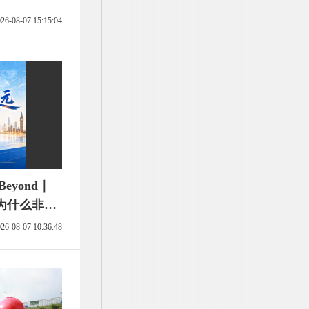
26-08-07 15:15:04
Beyond｜
为什么非要
26-08-07 10:36:48