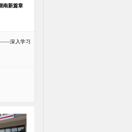
湖南新篇章
业——深入学习