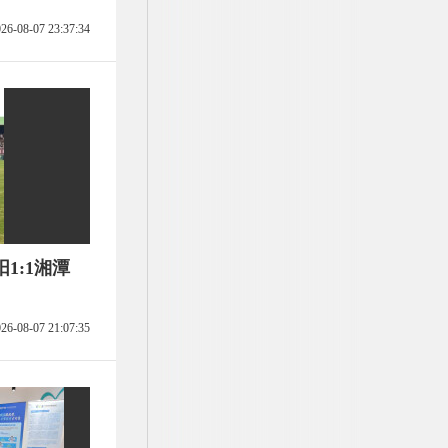
26-08-07 23:37:34
1:1湘潭
26-08-07 21:07:35