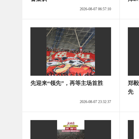
2026-08-07 06:57:10
先迎来“领先”，再等主场首胜
郑毅
先
2026-08-07 23:32:37