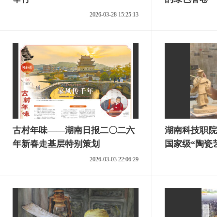
2026-03-28 15:25:13
古村年味——湖南日报二〇二六
湖南科技职院
年新春走基层特别策划
国家级“陶瓷
工作室”
2026-03-03 22:06:29