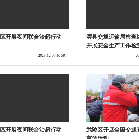
区开展夜间联合治超行动
澧县交通运输局检查
开展安全生产工作检
2023-12-07 10:59:44
20
区开展夜间联合治超行动
武陵区开展全国交通
宣传活动