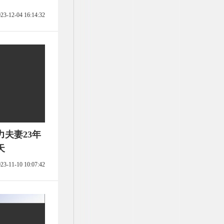
23-12-04 16:14:32
夫妻23年
天
23-11-10 10:07:42