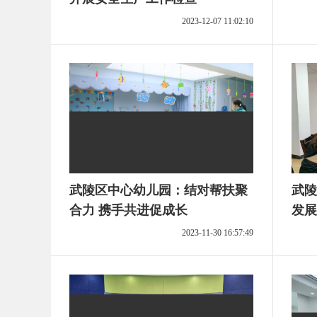
2023-12-07 11:02:10
武陵区中心幼儿园：结对帮扶聚
武陵
合力 携手共进促成长
发展
2023-11-30 16:57:49