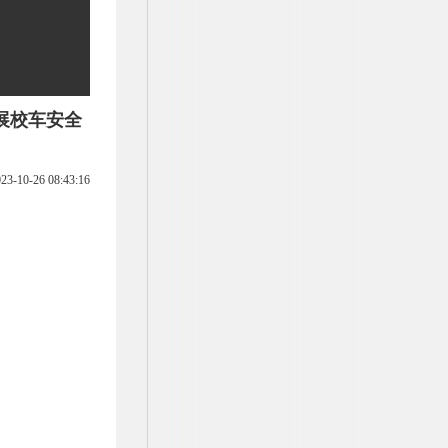
展校车安全
23-10-26 08:43:16