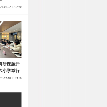
24-01-22 10:37:50
科研课题开
六小学举行
23-12-18 15:23:30