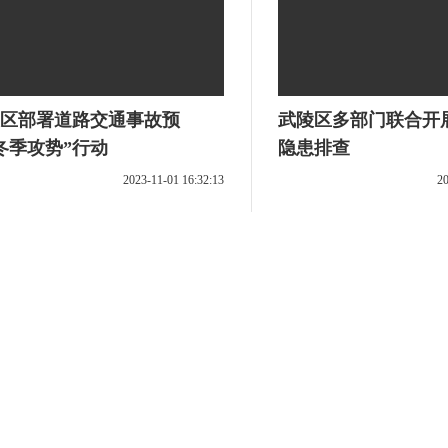
区部署道路交通事故预
武陵区多部门联合开
冬季攻势”行动
隐患排查
2023-11-01 16:32:13
20