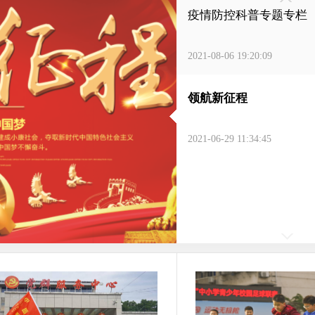
疫情防控科普专题专栏
2021-08-06 19:20:09
领航新征程
2021-06-29 11:34:45