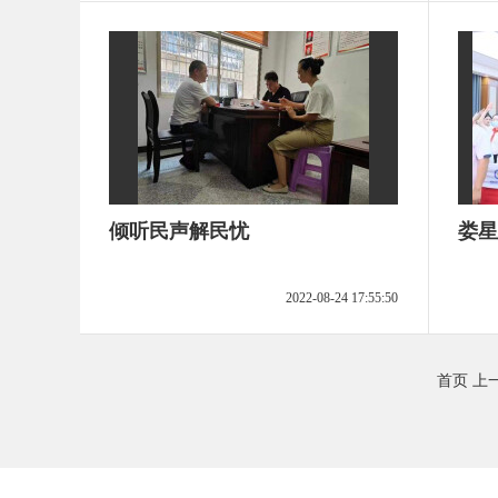
倾听民声解民忧
娄星
2022-08-24 17:55:50
首页
上