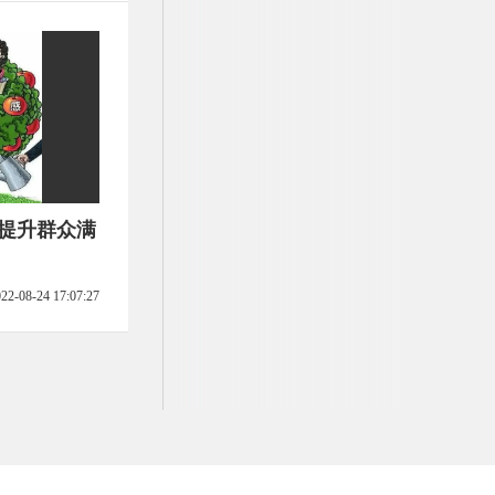
 提升群众满
22-08-24 17:07:27