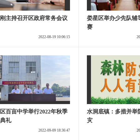
刚主持召开区政府常务会议
娄星区举办少先队辅
赛
2022-08-19 10:06:15
20
区百亩中学举行2022年秋季
水洞底镇：多措并举
典礼
灾
2022-09-09 18:36:47
20