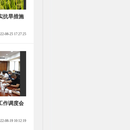
实抗旱措施
22-08-25 17:27:25
工作调度会
22-08-19 10:12:19