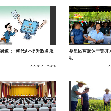
街道：“帮代办”提升政务服
娄星区离退休干部开
动
2022-08-29 16:25:28
20