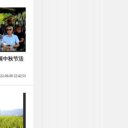
展中秋节活
22-09-09 22:42:53