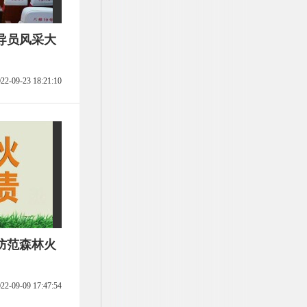
导员风采大
22-09-23 18:21:10
防范森林火
22-09-09 17:47:54