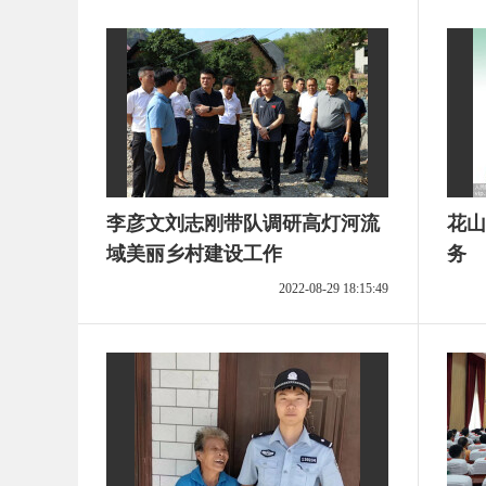
李彦文刘志刚带队调研高灯河流
花山
域美丽乡村建设工作
务
2022-08-29 18:15:49