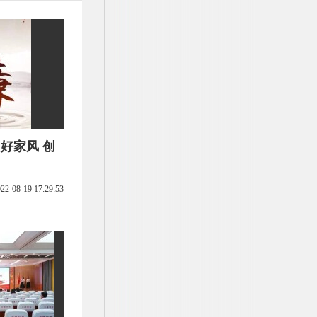
好家风 创
22-08-19 17:29:53