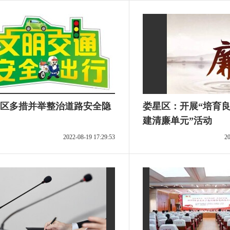
区多措并举整治道路安全隐
娄星区：开展“培育良
建清廉单元”活动
2022-08-19 17:29:53
20