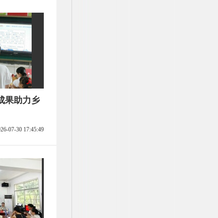
成果助力乡
26-07-30 17:45:49