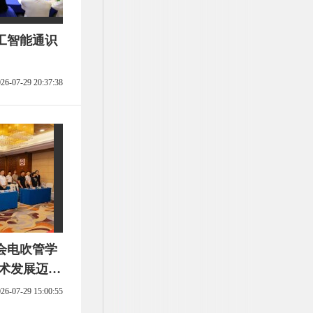
工智能通识
26-07-29 20:37:38
会电吹管学
艺术发展迈入
26-07-29 15:00:55