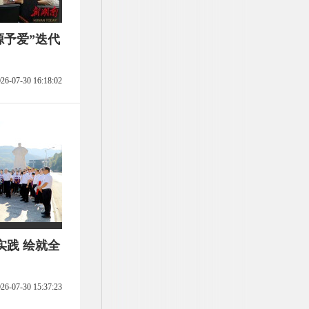
源予爱”迭代
26-07-30 16:18:02
实践 绘就全
26-07-30 15:37:23