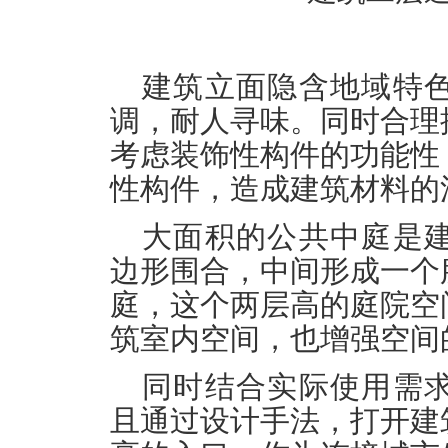
建筑立面隐含地域特
调，耐人寻味。同时合理
考虑装饰性构件的功能性
性构件，造成建筑材料的
大面积的公共中庭是
边形围合，中间形成一个
庭，这个两层高的庭院空
筑室内空间，也增强空间
同时结合实际使用需
且通过设计手法，打开建