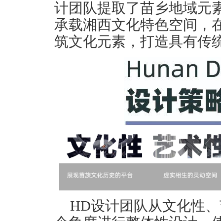
计团队提取了苗乡地域元
承载湘西文化特色空间，
筑文化元素，打造具有传
HD设计团队从文化性