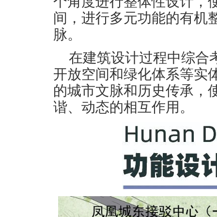
个角度进行整体性设计，
间，进行多元功能的有机
脉。
在建筑设计过程中综合
开放空间和绿化体系等实
的城市文脉和历史传承，
谐、动态的相互作用。