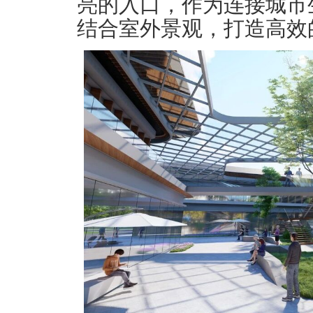
亮的入口，作为连接城市
结合室外景观，打造高效