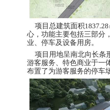
项目总建筑面积1837.
心，功能主要包括三部分
业、停车及设备用房。
项目用地呈南北向长条
游客服务、特色商业于一
布置了为游客服务的停车