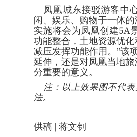
凤凰城东接驳游客中
闲、娱乐、购物于一体的
实施将会为凤凰创建5A
功能整合，土地资源优化
减压发挥功能作用。”该
延伸，还是对凤凰当地旅
分重要的意义。
注：以上效果图不代表
法。
供稿 | 蒋文钊