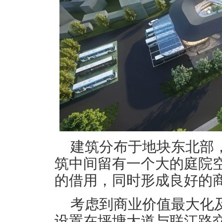
建筑分布于地块东北部
筑中间留有一个大的庭院
的借用，同时形成良好的
考虑到商业价值最大化
设置在坪塘大道与联江路