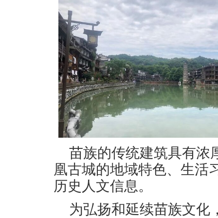
苗族的传统建筑具有浓
凰古城的地域特色、生活
历史人文信息。
为弘扬和延续苗族文化