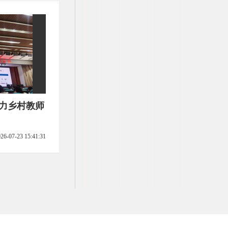
助力乡村教师
26-07-23 15:41:31