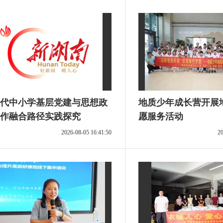
代中小学基层党建与思想政
地质少年成长营开展
作融合路径实践探究
愿服务活动
2026-08-05 16:41:50
20