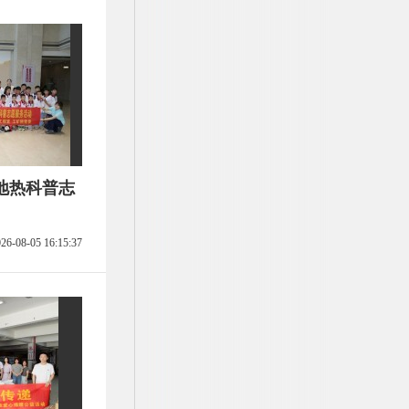
地热科普志
26-08-05 16:15:37