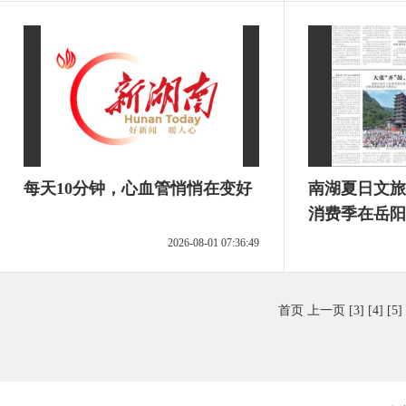
每天10分钟，心血管悄悄在变好
南湖夏日文旅
消费季在岳阳
2026-08-01 07:36:49
首页
上一页
[3]
[4]
[5]