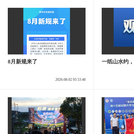
8月新规来了
一纸山水约，
2026-08-02 05:53:48