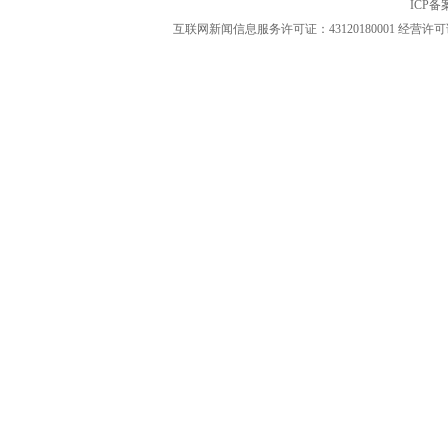
ICP
互联网新闻信息服务许可证：43120180001
经营许可证