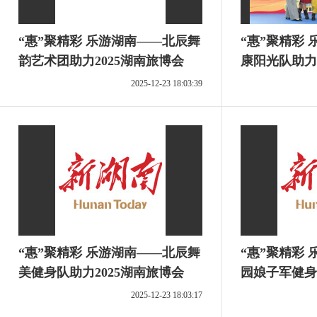
“惠”聚精彩 乐游湖南——北辰舞
“惠”聚精彩
韵艺术团助力2025湖南旅博会
康阳光队助力
2025-12-23 18:03:39
“惠”聚精彩 乐游湖南——北辰舞
“惠”聚精彩
美健身队助力2025湖南旅博会
园娘子军健身
博会
2025-12-23 18:03:17