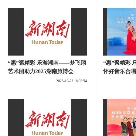
“惠”聚精彩 乐游湖南——梦飞翔
“惠”聚精彩
艺术团助力2025湖南旅博会
怀好音乐合唱
博会
2025-12-23 18:03:54