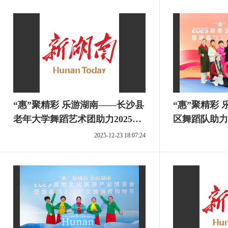
“惠”聚精彩 乐游湖南——长沙县
“惠”聚精彩
老年大学舞蹈艺术团助力2025湖
区舞蹈队助力
南旅博会
2025-12-23 18:07:24