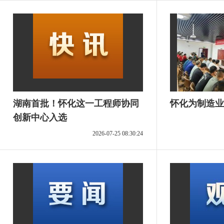
湖南首批！怀化这一工程师协同
怀化为制造业
创新中心入选
2026-07-25 08:30:24