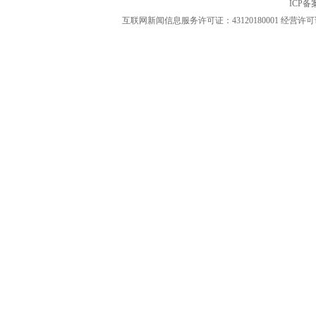
ICP
互联网新闻信息服务许可证：43120180001
经营许可证