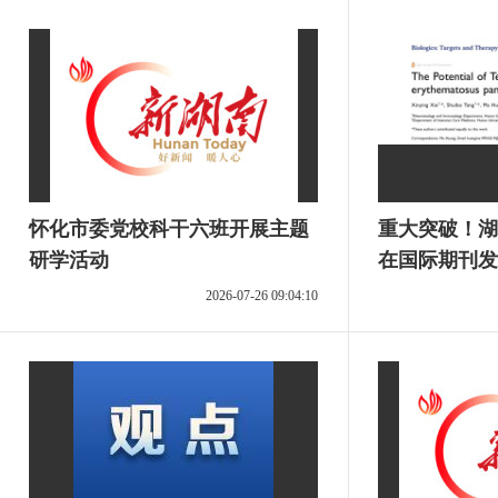
怀化市委党校科干六班开展主题
重大突破！湖
研学活动
在国际期刊发
疗狼疮性脂膜
2026-07-26 09:04:10