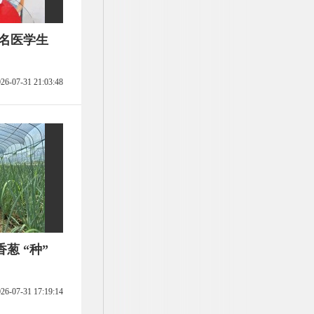
两名医学生
26-07-31 21:03:48
葱 “种”
26-07-31 17:19:14