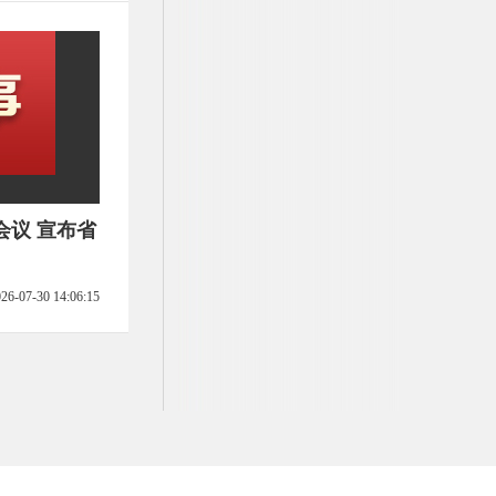
会议 宣布省
26-07-30 14:06:15