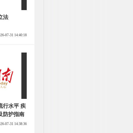
立法
26-07-31 14:40:18
流行水平 疾
及防护指南
26-07-31 14:38:36