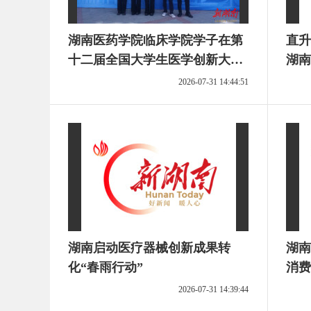
湖南医药学院临床学院学子在第
直升
十二届全国大学生医学创新大赛
湖南
中斩获多项荣誉
2026-07-31 14:44:51
湖南启动医疗器械创新成果转
湖南
化“春雨行动”
消费
2026-07-31 14:39:44