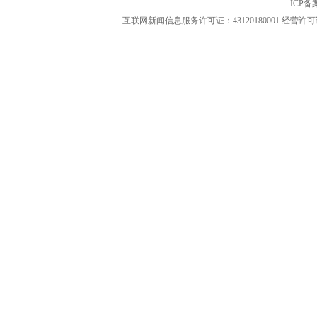
ICP
互联网新闻信息服务许可证：43120180001
经营许可证