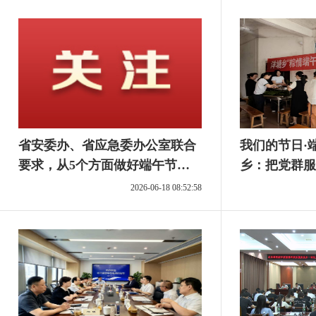
省安委办、省应急委办公室联合
我们的节日·
要求，从5个方面做好端午节期
乡：把党群服
间安全防范
心、暖人心的
2026-06-18 08:52:58