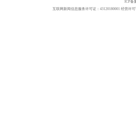
ICP
互联网新闻信息服务许可证：43120180001
经营许可证