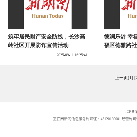
筑牢居民财产安全防线，长沙高
德润乐龄 幸
岭社区开展防诈宣传活动
福区德雅路社
2025-09-11 16:25:41
上一页
[1]
[
ICP
互联网新闻信息服务许可证：43120180001
经营许可证