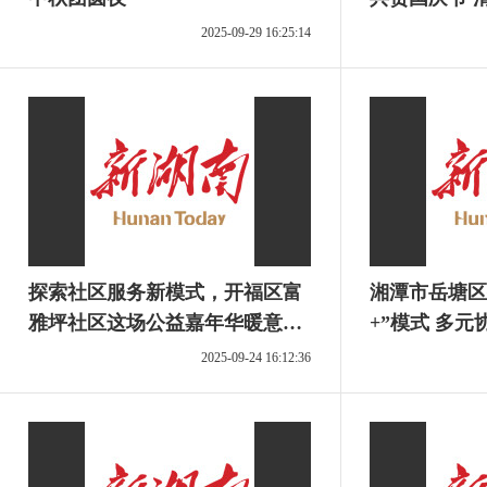
2025-09-29 16:25:14
探索社区服务新模式，开福区富
湘潭市岳塘区
雅坪社区这场公益嘉年华暖意融
+”模式 多
融
格局
2025-09-24 16:12:36