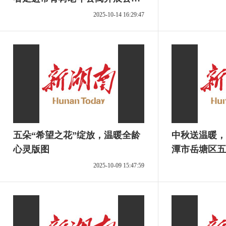
服务
2025-10-14 16:29:47
五朵“希望之花”绽放，温暖全龄
中秋送温暖，
心灵版图
潭市岳塘区五
儿童帮扶活动
2025-10-09 15:47:59