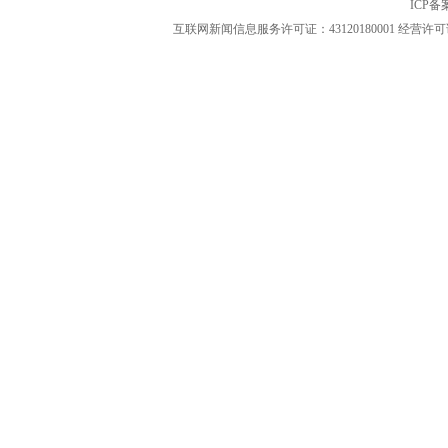
ICP
互联网新闻信息服务许可证：43120180001
经营许可证