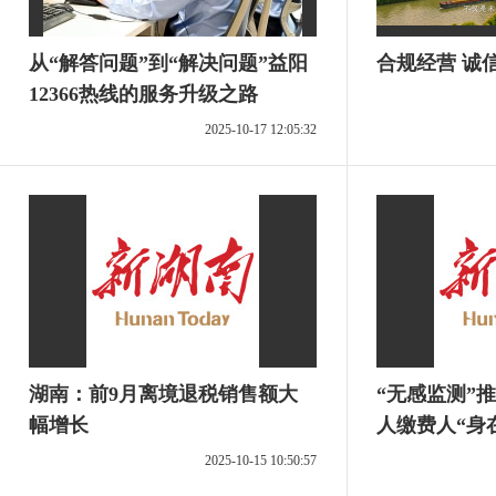
从“解答问题”到“解决问题”益阳
合规经营 诚
12366热线的服务升级之路
2025-10-17 12:05:32
湖南：前9月离境退税销售额大
“无感监测”推
幅增长
人缴费人“身
2025-10-15 10:50:57