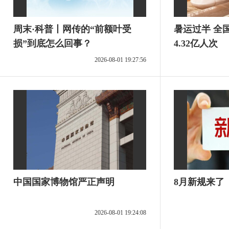
周末·科普丨网传的“前额叶受
暑运过半 全
损”到底怎么回事？
4.32亿人次
2026-08-01 19:27:56
中国国家博物馆严正声明
8月新规来了
2026-08-01 19:24:08