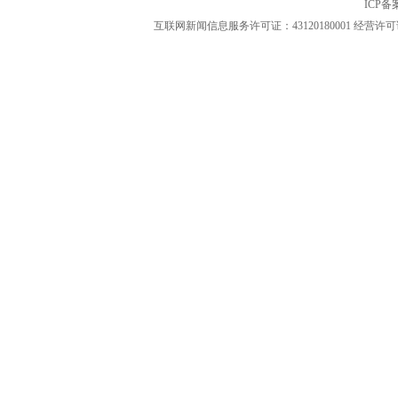
ICP
互联网新闻信息服务许可证：43120180001
经营许可证