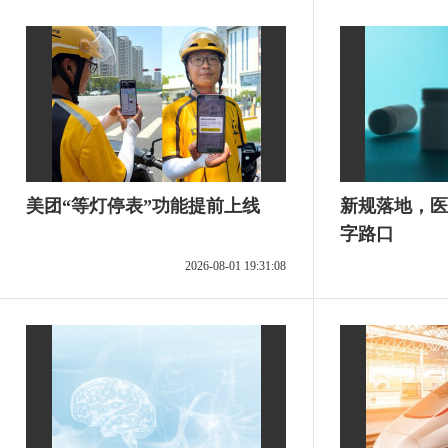
美团“等灯停表”功能提前上线
新规落地，医
字路口
2026-08-01 19:31:08