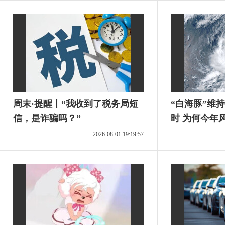
周末·提醒丨“我收到了税务局短
“白海豚”维
信，是诈骗吗？”
时 为何今年
2026-08-01 19:19:57