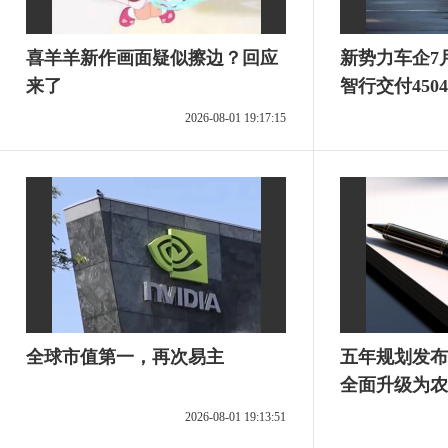
喜羊羊新作画面疑似擦边？回应
新势力车企7
来了
智行交付450
30000台，
2026-08-01 19:17:15
台……
全球市值第一，再次易主
五年规划发布
全面升级为农
2026-08-01 19:13:51