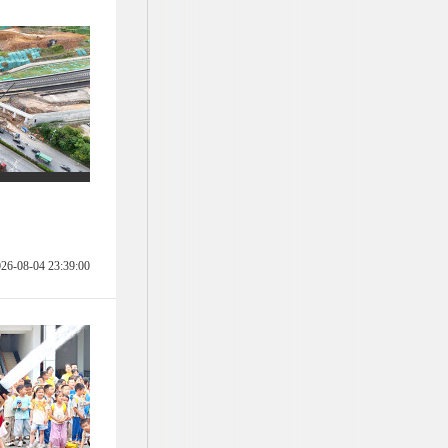
26-08-04 23:39:00