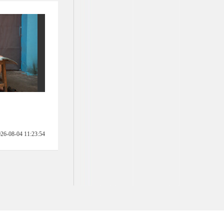
26-08-04 11:23:54