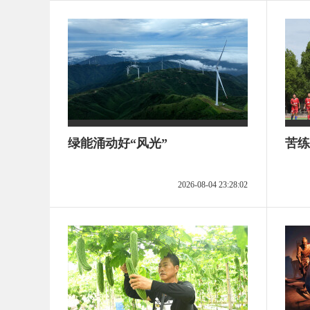
绿能涌动好“风光”
苦练
2026-08-04 23:28:02