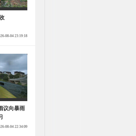
收
26-08-04 23:19:18
倡议向暴雨
习
26-08-04 22:34:09