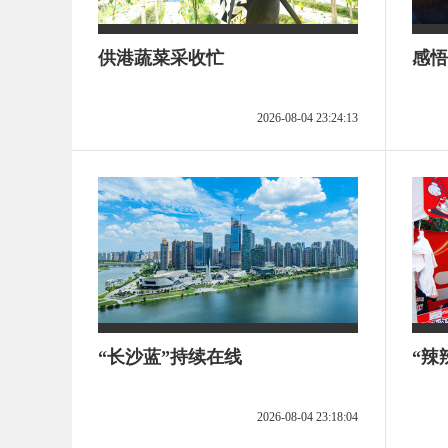
供港蔬菜采收忙
感悟
2026-08-04 23:24:13
“长沙蓝”持续在线
“辣
2026-08-04 23:18:04