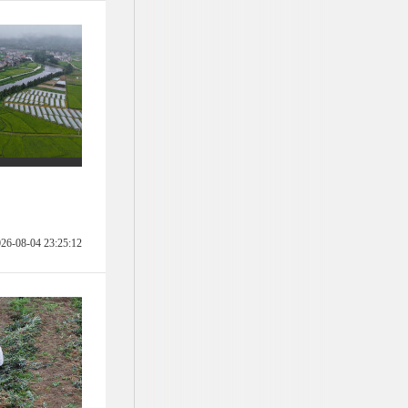
26-08-04 23:25:12