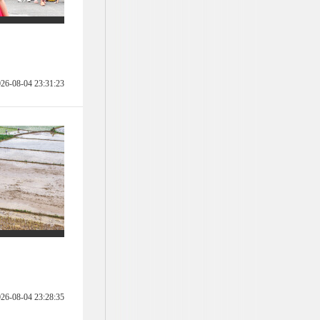
26-08-04 23:31:23
26-08-04 23:28:35