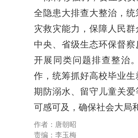
全隐患大排查大整治，统
灾救灾能力，保障人民群
中央、省级生态环保督察
开展同类问题排查整治
作，统筹抓好高校毕业生
期防溺水、留守儿童关爱
可感可及，确保社会大局
作者：唐朝昭
责编：李玉梅