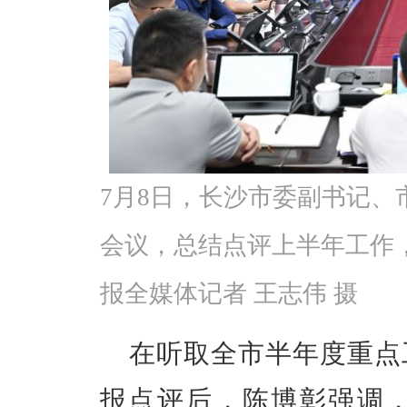
7月8日，长沙市委副书记
会议，总结点评上半年工作
报全媒体记者 王志伟 摄
在听取全市半年度重点
报点评后，陈博彰强调