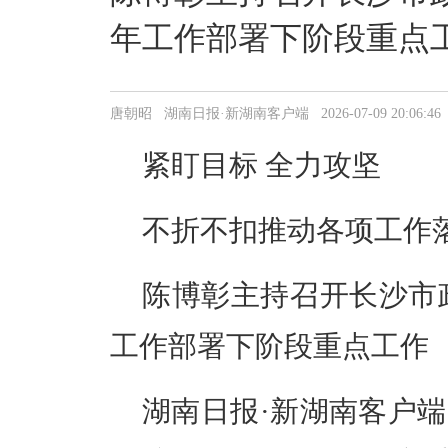
年工作部署下阶段重点
唐朝昭 湖南日报·新湖南客户端 2026-07-09 20:06:46
紧盯目标 全力攻坚
不折不扣推动各项工作
陈博彰主持召开长沙市
工作部署下阶段重点工作
湖南日报·新湖南客户端