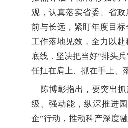
观，认真落实省委、省政
前与长远，紧盯年度目标
工作落地见效，全力以赴
底线，坚决把当好“排头兵
任扛在肩上、抓在手上、
陈博彰指出，要突出抓
级、强动能，纵深推进园
企”行动，推动科产深度