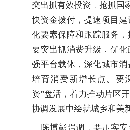
突出抓有效投资，抢抓国家
快资金拨付，提速项目建
化要素保障和跟踪服务，
要突出抓消费升级，优化
强平台载体，深化城市消
培育消费新增长点。要
资”盘活，着力推动片区
协调发展中绘就城乡和美
陈博彰强调，要压实安