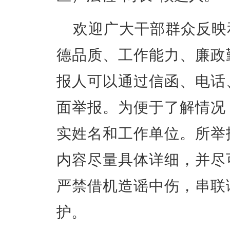
欢
迎广大干部群众反映
德品质、工作能力、廉政
报人可以通过信函、电话
面举报。为便于了解情况
实姓名和工作单位。所举
内容尽量具体详细，并尽
严禁借机造谣中伤，串联
护。