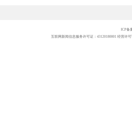
ICP
互联网新闻信息服务许可证：43120180001
经营许可证