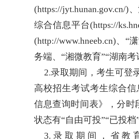
(https://jyt.hunan.
综合信息平台(https://ks
(http://www.hneeb.
务端、“湘微教育”“湖南
2.录取期间，考生可登录
高校招生考试考生综合信
信息查询时间表》，分时
状态有“自由可投”“已投档”
3.录取期间，省教育