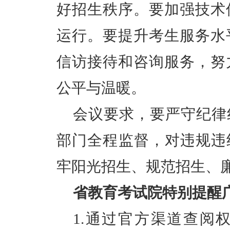
好招生秩序。要加强技术
运行。要提升考生服务水
信访接待和咨询服务，努
公平与温暖。
会议要求，要严守纪律
部门全程监督，对违规违
牢阳光招生、规范招生、
省教育考试院特别提醒
1.通过官方渠道查阅