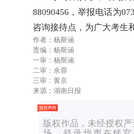
88090456，举报电话为07
咨询接待点，为广大考生
作者：杨斯涵
责编：杨斯涵
一审：杨斯涵
二审：余蓉
三审：黄京
来源：湖南日报
版权作品，未经授权严
场，登录华声在线官网ww