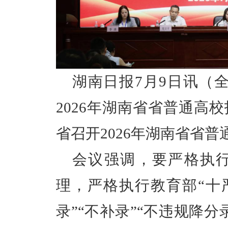
湖南日报7月9日讯（全
2026年湖南省省普通高
省召开2026年湖南省省
会议强调，要严格执
理，严格执行教育部“十严
录”“不补录”“不违规降