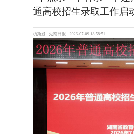
通高校招生录取工作启
杨斯涵 湖南日报 2026-07-09 18:58:51