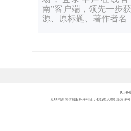
南”客户端，领先一步
源、原标题、著作者名
ICP
互联网新闻信息服务许可证：43120180001
经营许可证