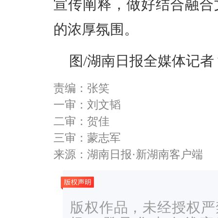
宣传阐释，做好结合融合
的浓厚氛围。
图
/湖南日报全媒体记者 
责编：张笑
一审：刘文韬
二审：贺佳
三审：蒙志军
来源：湖南日报·新湖南客户端
版权作品，未经授权严