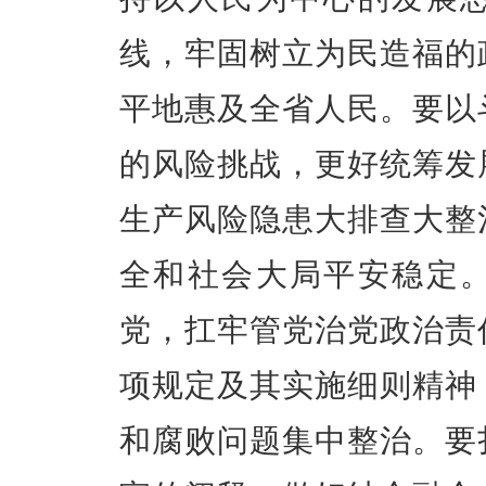
线，牢固树立为民造福的
平地惠及全省人民。要以
的风险挑战，更好统筹发
生产风险隐患大排查大整
全和社会大局平安稳定
党，扛牢管党治党政治责
项规定及其实施细则精神
和腐败问题集中整治。要