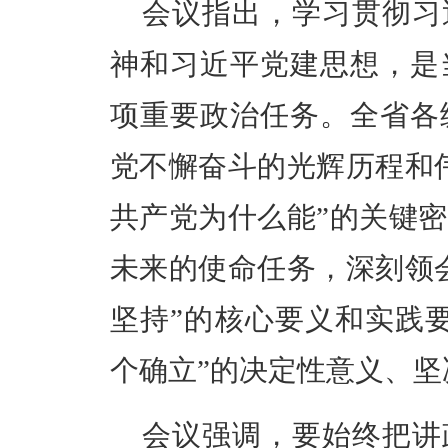
会议指出，学习贯彻习
神和习近平党建思想，是
项重要政治任务。全省各
党不懈奋斗的光辉历程和
共产党为什么能”的关键
未来的使命任务，深刻领
坚持”的核心要义和实践
个确立”的决定性意义、坚
会议强调，要始终把讲