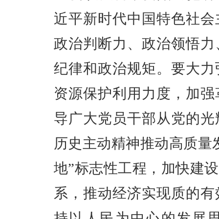
近平新时代中国特色社会
政治判断力、政治领悟力
纪律和政治规矩。要大力
资源保护利用力度，加强
导广大党员干部从党的光
历史主动精神推动高质量
地”标志性工程，加快建
系，推动经济实现质的有
持以人民为中心的发展