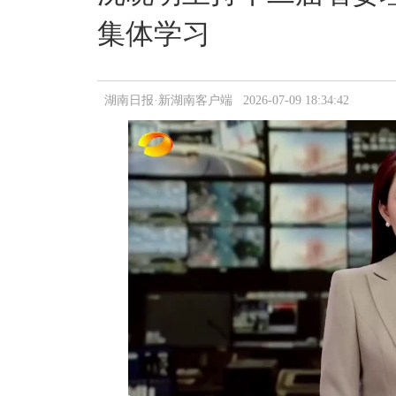
集体学习
湖南日报·新湖南客户端 2026-07-09 18:34:42