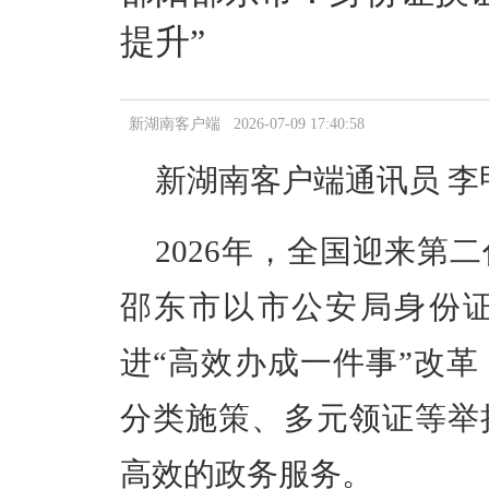
提升”
新湖南客户端 2026-07-09 17:40:58
新湖南客户端
通讯员 李
2026年，全国迎来第
邵东市以市公安局身份
进“高效办成一件事”改
分类施策、多元领证等举
高效的政务服务。