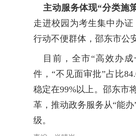
主动服务体现“分类施策
走进校园为考生集中办证
行动不便群体，邵东市公
目前，全市“高效办成一
件，“不见面审批”占比84
稳定在99%以上。邵东市
革，推动政务服务从“能办
级。