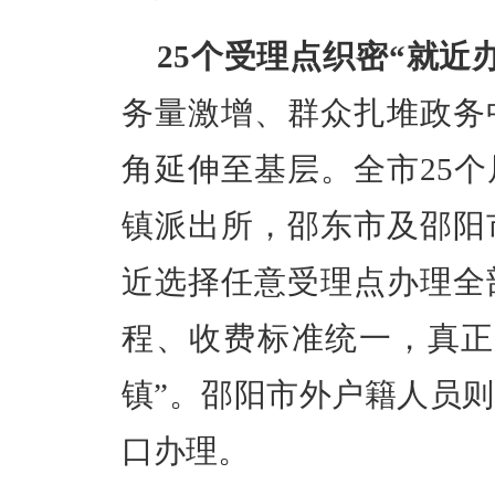
25个受理点织密“就近
务量激增、群众扎堆政务
角延伸至基层。全市25
镇派出所，邵东市及邵阳
近选择任意受理点办理全
程、收费标准统一，真正
镇”。邵阳市外户籍人员
口办理。