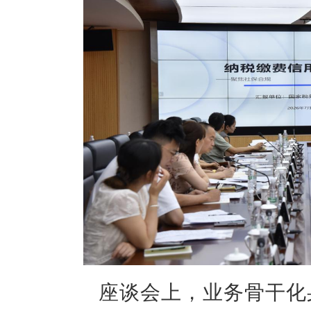
座谈会上，业务骨干化