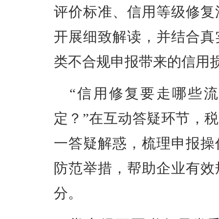
评价标准、信用等级修复
开展细致解读
，并结合真
类不合规申报带来的信用
“信用修复要走哪些流
定？”在互动答疑环节，
一答疑解惑，梳理申报操
防范举措，帮助企业有效
分。