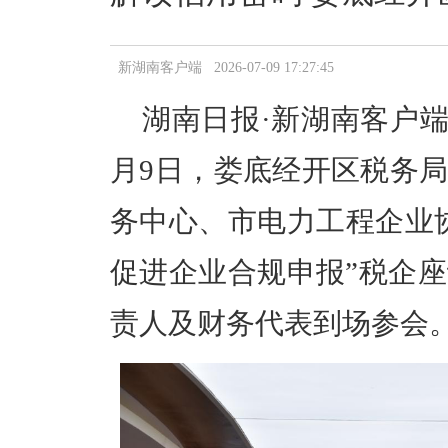
新湖南客户端 2026-07-09 17:27:45
湖南日报
·新湖南客户端
月9日，娄底经开区税务
务中心、市电力工程企业
促进企业合规申报”税企座
责人
及
财务代表到场参会