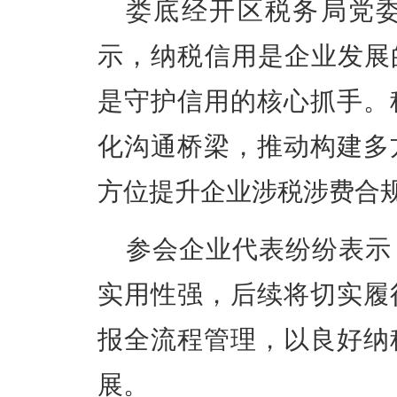
娄底经开区税务局
党
示，纳税信用是企业发展
是守护信用的核心抓手。
化沟通桥梁，推动构建多
方位提升企业涉税涉费合
参会企业代表纷纷表示
实用性强，后续将切实履
报全流程管理，以良好纳
展。