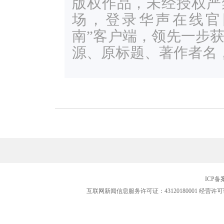
版权作品，未经授权严
场，登录华声在线官网ww
南”客户端，领先一步
源、原标题、著作者名
ICP
互联网新闻信息服务许可证：43120180001
经营许可证