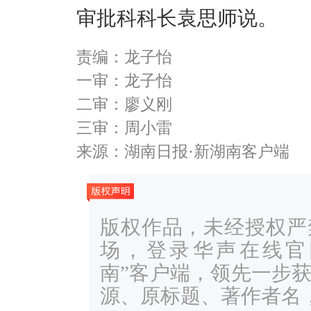
审批科科长袁思师说。
责编：龙子怡
一审：龙子怡
二审：廖义刚
三审：周小雷
来源：湖南日报·新湖南客户端
版权作品，未经授权严
场，登录华声在线官网ww
南”客户端，领先一步
源、原标题、著作者名