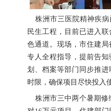
株洲市三医院精神疾病
民生工程，目前已进入联
色通道。现场，市住建局
专人全程指导，提前告知
划、档案等部门同步推进
时限，确保项目尽快投入
株洲市三中两个暑期修
对16万元项目，住建部