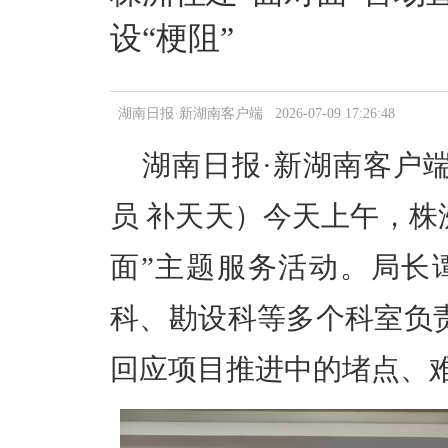
设“梗阻”
湖南日报·新湖南客户端 2026-07-09 17:26:48
湖南日报·新湖南客户端
员 补天天）今天上午，株
面”主题服务活动。局长
科、勘设科等多个科室负
回应项目推进中的堵点、