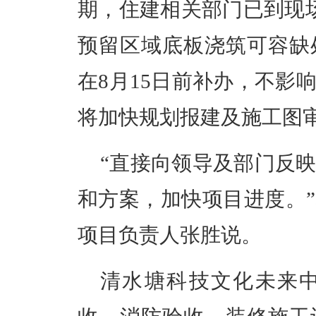
期，住建相关部门已到现场
预留区域底板浇筑可容缺
在8月15日前补办，不影
将加快规划报建及施工图
“直接向领导及部门反
和方案，加快项目进度。
项目负责人张胜说。
清水塘科技文化未来