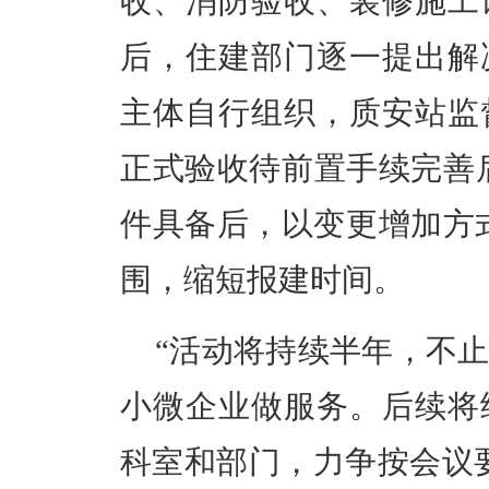
收、消防验收、装修施工
后，住建部门逐一提出解
主体自行组织，质安站监
正式验收待前置手续完善后
件具备后，以变更增加方式
围，缩短报建时间。
“活动将持续半年，不
小微企业做服务。后续将
科室和部门，力争按会议