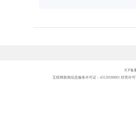
ICP
互联网新闻信息服务许可证：43120180001
经营许可证