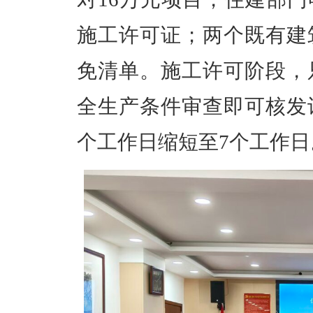
施工许可证；两个既有建
免清单。施工许可阶段，
全生产条件审查即可核发
个工作日缩短至7个工作日