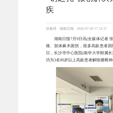
疾
张春祥 湖南日报 2026-07-09 17:24:37
湖南日报7月9日讯(全媒体记者 
痛、肢体麻木困扰，很多高龄患者因
日，长沙市中心医院(南华大学附属
功为3名80岁以上高龄患者解除腰椎