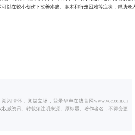
术可以在较小创伤下改善疼痛、麻木和行走困难等症状，帮助老
情怀，党媒立场，登录华声在线官网www.voc.com.cn
获取权威资讯。转载须注明来源、原标题、著作者名，不得变更