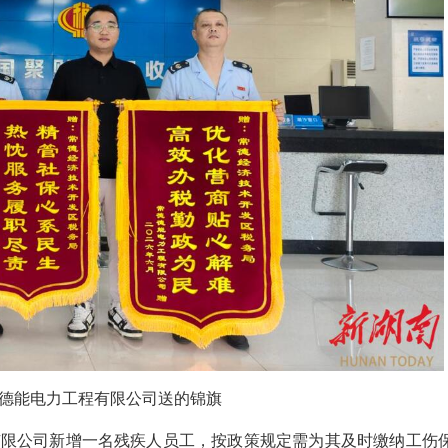
德能电力工程有限公司送的锦旗
程有限公司新增一名残疾人员工，按政策规定需为其及时缴纳工伤