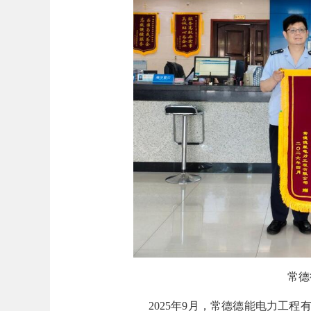
常德
2025年9月，常德德能电力工