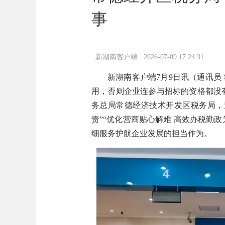
事
新湖南客户端 2026-07-09 17:24:31
新湖南客户端7月9日讯（通讯员
用，否则企业连参与招标的资格都没
务总局常德经济技术开发区税务局，
责”“优化营商贴心解难 高效办税勤
细服务护航企业发展的担当作为。