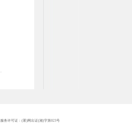
版服务许可证：(署)网出证(湘)字第023号