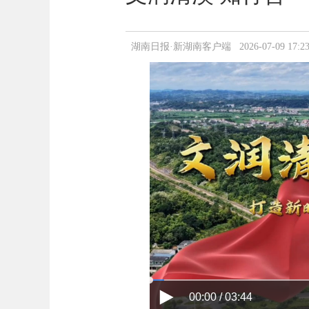
湖南日报·新湖南客户端 2026-07-09 17:23
00:00 / 03:44