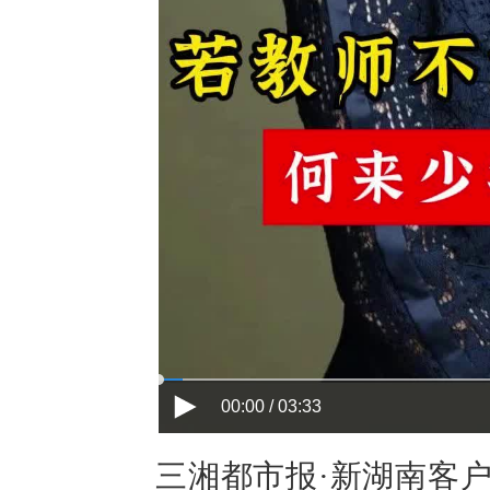
00:00 / 03:33
三湘都市报·新湖南客户