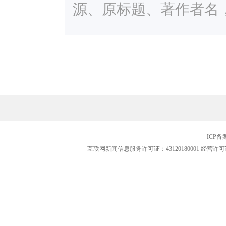
源、原标题、著作者名
ICP
互联网新闻信息服务许可证：43120180001
经营许可证