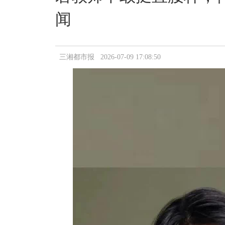
闻
三湘都市报 2026-07-09 17:08:50