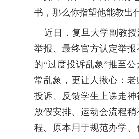
书，那么你指望他能教出
近日，复旦大学副教授
举报、最终官方认定举报
的“过度投诉乱象”推至
常乱象，更让人揪心：老
投诉、反馈学生上课走神
放假安排、运动会流程稍
程。原本用于规范办学、