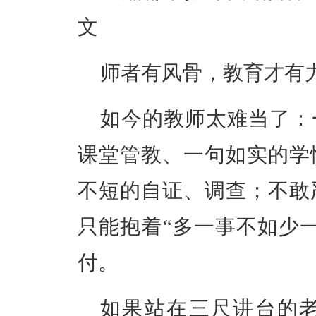
文
师者有风骨，教育才有
如今的教师太难当了：
课堂管教、一句如实的学
不短的自证、调查；不敢
只能抱着“多一事不如少
付。
如果站在三尺讲台的