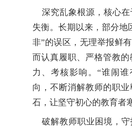
深究乱象根源，核心在
失衡。长期以来，部分地
非”的误区，无理举报鲜
而认真履职、严格管教的
力、考核影响。“谁闹谁
向，不断消解教师的职业
石，让坚守初心的教育者
破解教师职业困境，守