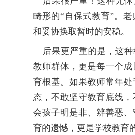
后果很严重！这种无休
畸形的“自保式教育”。
和妥协换取暂时的安稳。
后果更严重的是，这种
教师群体，更是每一个成
育根基。如果教师常年处
态，不敢坚守教育底线，
会孩子明是非、辨善恶、
育的遗憾，更是学校教育