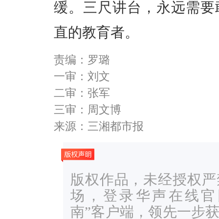
缓。三尺讲台，永远需要
直的教育者。
责编：罗璐
一审：刘文
二审：张军
三审：周文博
来源：三湘都市报
版权作品，未经授权严
场，登录华声在线官网ww
南”客户端，领先一步