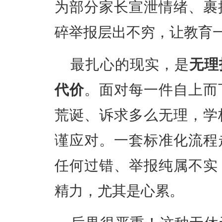
为部分家长宣泄情绪、裹
碎举报层出不穷，让教育
最扎心的现实，是
无理
代价
。面对每一件自上而
荒诞、诉求多么无理，学
谨应对。一套标准化流程
任何过错、举报纯属不实
精力，尤其是心累。