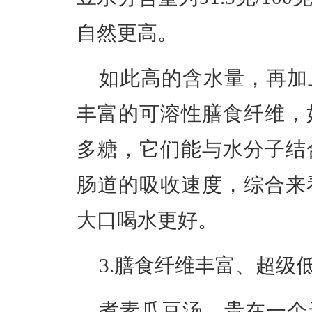
自然更高。
如此高的含水量，再加
丰富的可溶性膳食纤维，
多糖
，它们能与水分子结
肠道的吸收速度，综合来
大口喝水更好。
3.膳食纤维丰富、超级
煮素瓜豆汤，贵在一个