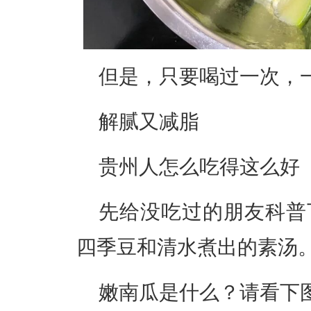
但是，只要喝过一次，
解腻又减脂
贵州人怎么吃得这么好
先给没吃过的朋友科普
四季豆和清水煮出的素汤
嫩南瓜是什么？请看下