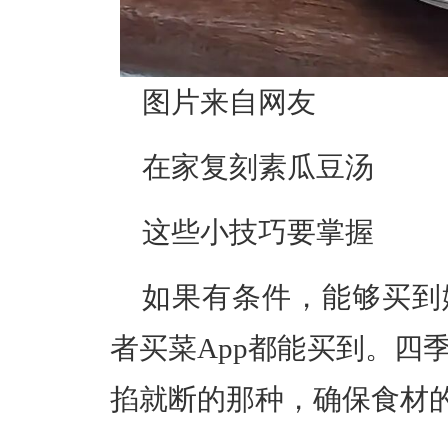
图片来自网友
在家复刻素瓜豆汤
这些小技巧要掌握
如果有条件，能够买到
者买菜App都能买到。四
掐就断的那种，确保食材