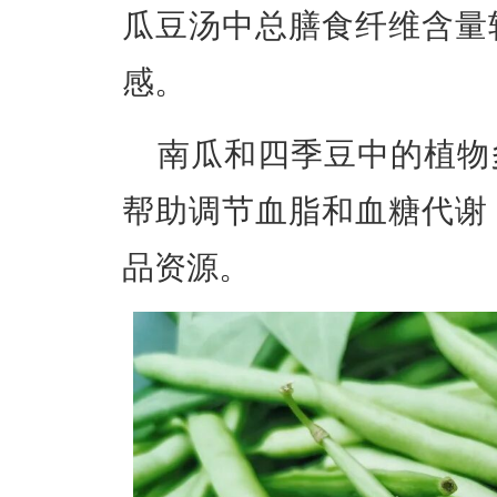
瓜豆汤中总膳食纤维含量
感。
南瓜和四季豆中的植物
帮助调节血脂和血糖代谢
品资源
。