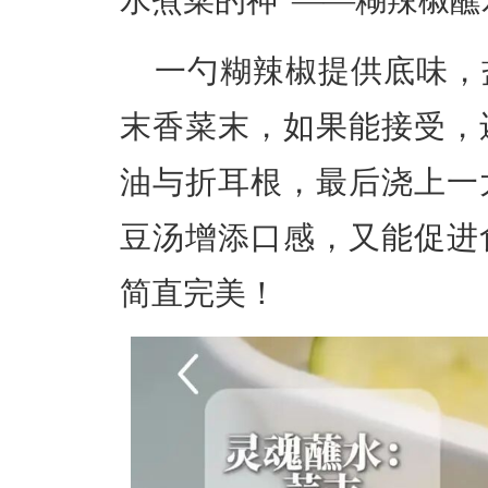
一勺糊辣椒提供底味，
末香菜末，如果能接受，
油与折耳根，最后浇上一
豆汤增添口感，又能促进
简直完美！