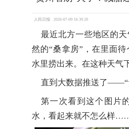
人民日报 2026-07-09 16:39:20
最近北方一些地区的天
然的“桑拿房”，在里面
水里捞出来。在这种天气
直到大数据推送了——
第一次看到这个图片
水，看起来就不怎么样…