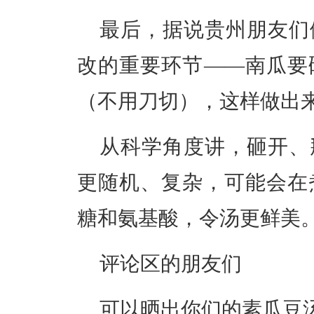
最后，据说贵州朋友们
改的重要环节——南瓜要
（不用刀切），这样做出
从科学角度讲，砸开、
更随机、复杂，可能会在
糖和氨基酸，令汤更鲜美
评论区的朋友们
可以晒出你们的素瓜豆