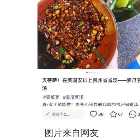
图片来自网友