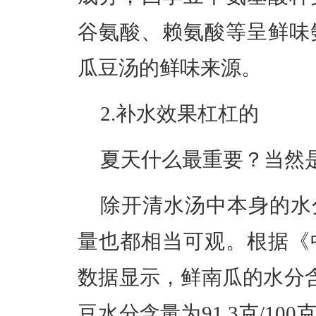
谷氨酸、赖氨酸等呈鲜味
瓜豆汤的鲜味来源。
2.补水效果杠杠的
夏天什么最重要？当然
除开清水汤中本身的水
量也都相当可观。根据《
数据显示，鲜南瓜的水分
豆水分含量为91.3克/100