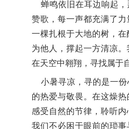
蝉鸣依旧在耳边响起，
赞歌，每一声都充满了力
一棵扎根于大地的树，在
为他人，撑起一方清凉。
在天空中翱翔，寻找属于
小暑寻凉，寻的是一份
的热爱与敬畏。在这燥热
感受自然的节律，聆听内
我们不必困于眼前的琐事