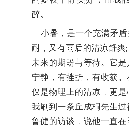
醉。
小暑，是一个充满矛盾
耐，又有雨后的清凉舒爽
未来的期盼与等待。它是
宁静，有挫折，有收获。
仅是物理上的清凉，更是
我刷到一条丘成桐先生过
鲁健的访谈，说他一直在