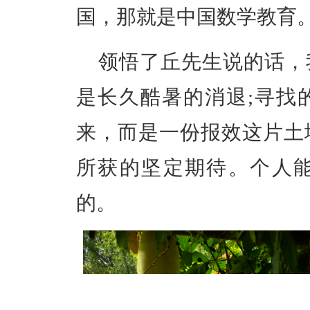
国，那就是中国数学教育
领悟了丘先生说的话，
是长久酷暑的消退;寻找
来，而是一份报效这片土
所获的坚定期待。个人
的。