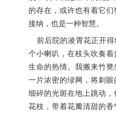
的存在，或许也有着它们
接纳，也是一种智慧。
前后院的凌霄花正开得
个小喇叭，在枝头吹奏着
生命的热情。我搬来竹凳
一片浓密的绿网，将刺眼
细碎的光斑在地上跳动，
花枝，带着花瓣清甜的香