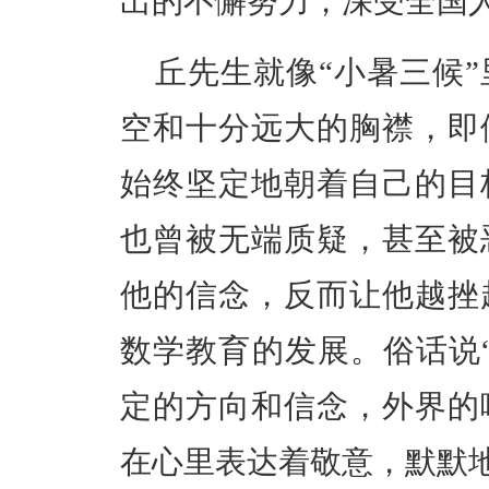
出的不懈努力，深受全国
丘先生就像“小暑三候
空和十分远大的胸襟，即
始终坚定地朝着自己的目
也曾被无端质疑，甚至被
他的信念，反而让他越挫
数学教育的发展。俗话说
定的方向和信念，外界的
在心里表达着敬意，默默