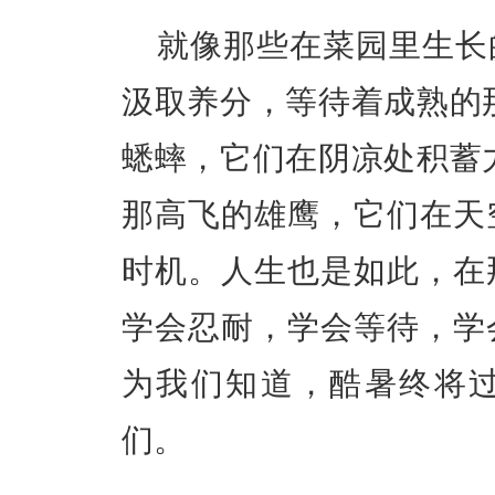
就像那些在菜园里生长
汲取养分，等待着成熟的
蟋蟀，它们在阴凉处积蓄
那高飞的雄鹰，它们在天
时机。人生也是如此，在
学会忍耐，学会等待，学
为我们知道，酷暑终将
们。