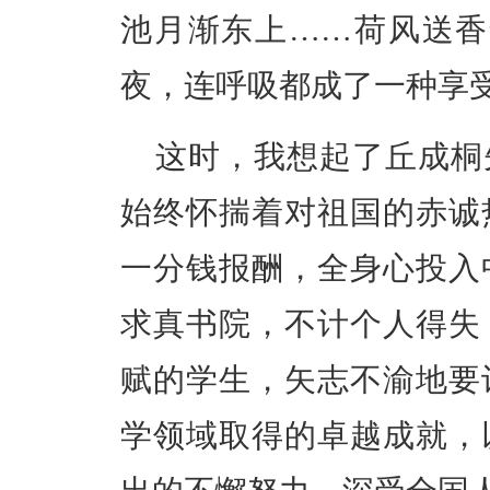
池月渐东上……荷风送香
夜，连呼吸都成了一种享
这时，我想起了丘成桐
始终怀揣着对祖国的赤诚
一分钱报酬，全身心投入
求真书院，不计个人得失
赋的学生，矢志不渝地要
学领域取得的卓越成就，