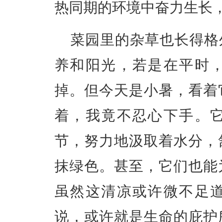
热同期的环境中奋力生长
菜园里的杂草也长得格
养和阳光，若是在平时
掉。但今天是小暑，看着
着，我竟不忍心下手。
节，努力地汲取着水分，
抹绿色。甚至，它们也能
虽然这清凉或许微不足
说，或许就是生命的庇护