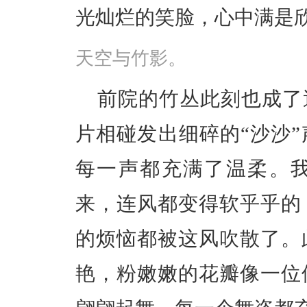
光灿烂的笑脸，心中满是
天空与竹影。
前院的竹丛此刻也成了
片相碰发出细碎的“沙沙
每一声都充满了温柔。
来，连风都变得软乎乎的
的烦恼都被这风吹散了。
艳，粉嫩嫩的花瓣像一位