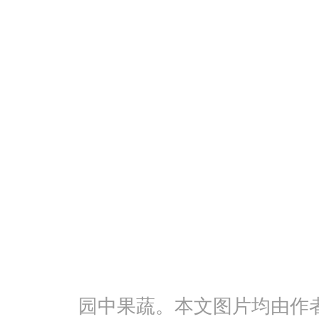
园中果蔬。本文图片均由作者