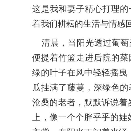
这是我和妻子精心打理的
着我们耕耘的生活与情感
清晨，当阳光透过葡萄
便提着竹篮走进后院的菜
绿的叶子在风中轻轻摇曳
瓜挂满了藤蔓，深绿色的
沧桑的老者，默默诉说着
上，像一个个胖乎乎的娃