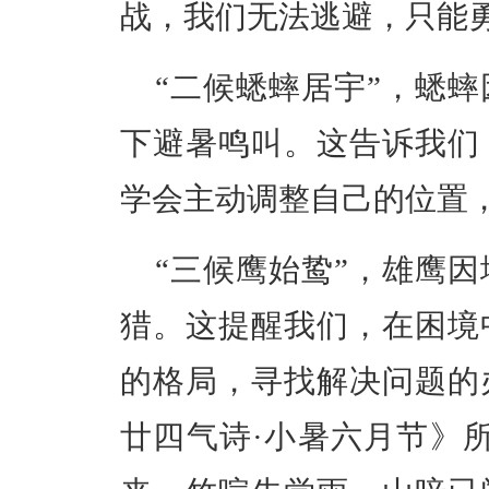
战，我们无法逃避，只能
“二候蟋蟀居宇”，蟋
下避暑鸣叫。这告诉我们
学会主动调整自己的位置
“三候鹰始鸷”，雄鹰
猎。这提醒我们，在困境
的格局，寻找解决问题的
廿四气诗·小暑六月节》