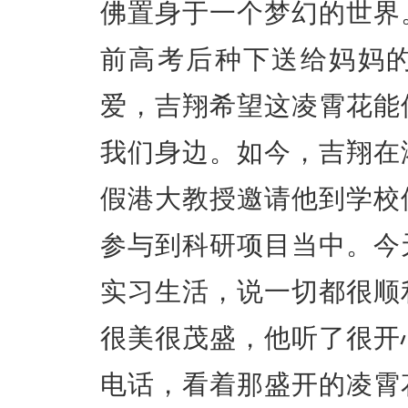
佛置身于一个梦幻的世界
前高考后种下送给妈妈
爱，吉翔希望这凌霄花能
我们身边。如今，吉翔在
假港大教授邀请他到学校
参与到科研项目当中。今
实习生活，说一切都很顺
很美很茂盛，他听了很开
电话，看着那盛开的凌霄