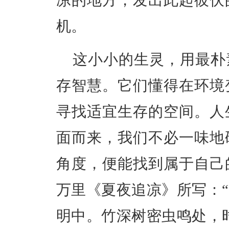
凉的地方，发出此起彼伏
机。
这小小的生灵，用最朴
存智慧。它们懂得在环境
寻找适宜生存的空间。人
面而来，我们不必一味地
角度，便能找到属于自己
万里《夏夜追凉》所写：
明中。竹深树密虫鸣处，