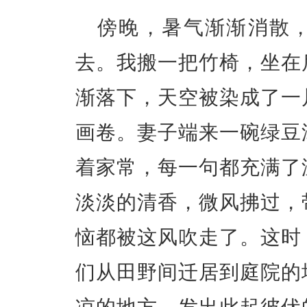
傍晚，暑气渐渐消散
去。我搬一把竹椅，坐在
渐落下，天空被染成了一
画卷。妻子端来一碗绿豆
着家常，每一句都充满了
淡淡的清香，微风拂过，
恼都被这风吹走了。这时
们从田野间迁居到庭院的