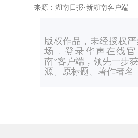
来源：湖南日报·新湖南客户端
版权作品，未经授权严
场，登录华声在线官网ww
南”客户端，领先一步
源、原标题、著作者名