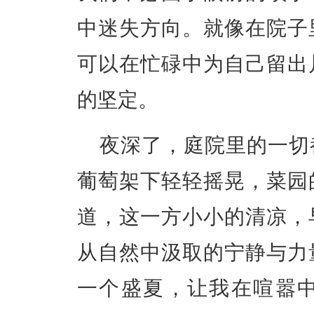
中迷失方向。就像在院子
可以在忙碌中为自己留出
的坚定。
夜深了，庭院里的一切
葡萄架下轻轻摇晃，菜园
道，这一方小小的清凉，
从自然中汲取的宁静与力
一个盛夏，让我在喧嚣