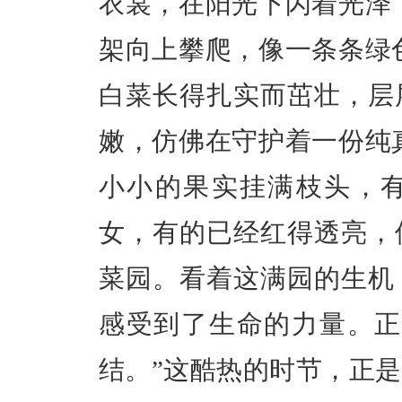
衣裳，在阳光下闪着光泽
架向上攀爬，像一条条绿
白菜长得扎实而茁壮，层
嫩，仿佛在守护着一份纯
小小的果实挂满枝头，
女，有的已经红得透亮，
菜园。看着这满园的生机
感受到了生命的力量。正
结。”这酷热的时节，正