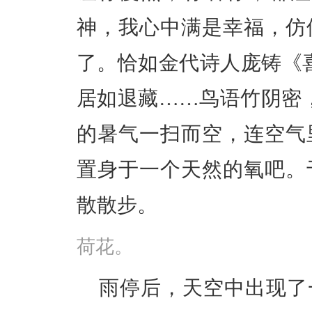
神，我心中满是幸福，仿
了。恰如金代诗人庞铸《
居如退藏……鸟语竹阴密
的暑气一扫而空，连空气
置身于一个天然的氧吧。
散散步。
荷花。​
雨停后，天空中出现了