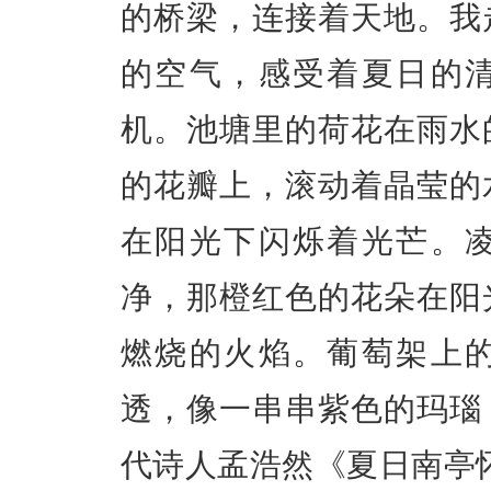
的桥梁，连接着天地。我
的空气，感受着夏日的
机。池塘里的荷花在雨水
的花瓣上，滚动着晶莹的
在阳光下闪烁着光芒。
净，那橙红色的花朵在阳
燃烧的火焰。葡萄架上
透，像一串串紫色的玛瑙
代诗人孟浩然《夏日南亭