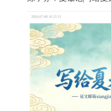
2026-07-08 16:23:15