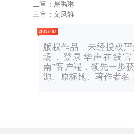
二审：易禹琳
三审：文凤雏
版权作品，未经授权严
场，登录华声在线官网ww
南”客户端，领先一步
源、原标题、著作者名