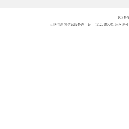
ICP
互联网新闻信息服务许可证：43120180001
经营许可证