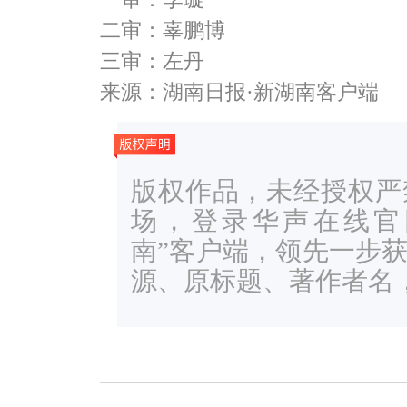
二审：辜鹏博
三审：左丹
来源：湖南日报·新湖南客户端
版权作品，未经授权严
场，登录华声在线官网ww
南”客户端，领先一步
源、原标题、著作者名