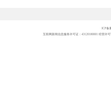
ICP
互联网新闻信息服务许可证：43120180001
经营许可证