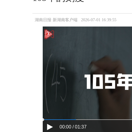
湖南日报·新湖南客户端 2026-07-01 16:39:55
00:00 / 01:37