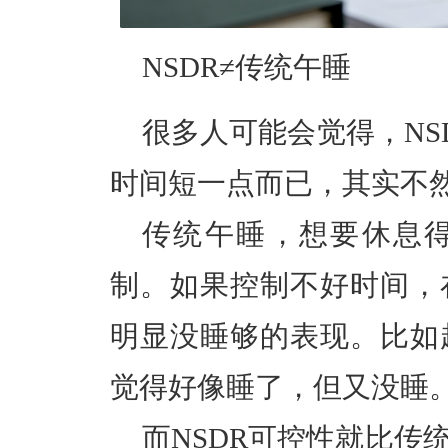
NSDR≠传统午睡
很多人可能会觉得，NS
时间短一点而已，其实不
传统午睡，想要休息
制。如果控制不好时间，
明显没睡够的表现。比如
觉得好像睡了，但又没睡
而NSDR可控性就比传