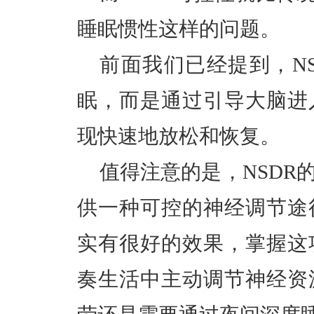
睡眠惯性这样的问题
。
前面我们已经提到，
N
眠，
而是通过引导大脑进
现快速地放松和恢复。
值得注意的是，
NSD
供一种可控的神经调节途
实有很好的效果，
掌握这
奏生活中主动调节神经资