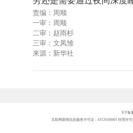
劳还是需要通过夜间深度
责编：周顺
一审：周顺
二审：赵雨杉
三审：文凤雏
来源：新华社
ICP
互联网新闻信息服务许可证：43120180001
经营许可证