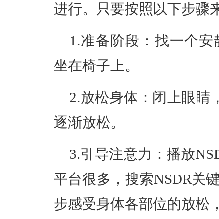
进行。只要按照以下步骤
1.准备阶段：
找一个安
坐在椅子上。
2.放松身体：
闭上眼睛
逐渐放松。
3.引导注意力：
播放NS
平台很多，搜索NSDR关
步感受身体各部位的放松