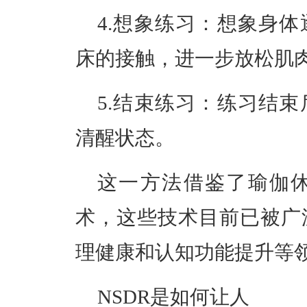
4.想象练习：
想象身体
床的接触，进一步放松肌
5.结束练习：
练习结束
清醒状态。
这一方法借鉴了瑜伽
术
，这些技术目前已被广
理健康和认知功能提升等
NSDR是如何让人