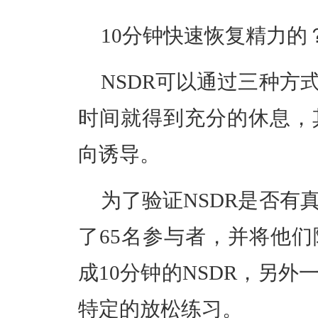
10分钟快速恢复精力的
NSDR可以通过三种方
时间就得到充分的休息，
向诱导。
为了验证
NSDR
是否有
了65名参与者，并将他
成10分钟的NSDR，另外
特定的放松练习
。