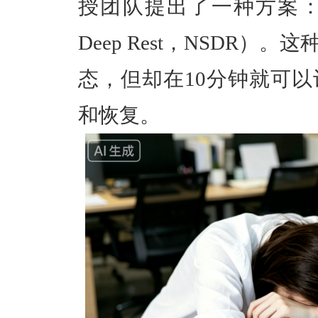
授团队提出了一种方案
Deep Rest，NSDR）
。这
态，但却在
10分钟就可
和恢复。