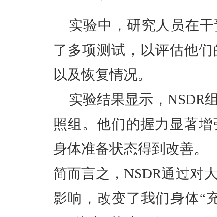
实验中，研究人员在干
了多项测试，以评估他们
以及恢复情况。
实验结果显示，NSDR
照组。他们的握力显著增
身体准备状态得到改善。
简而言之，
NSDR通过对
影响，改变了我们身体“充