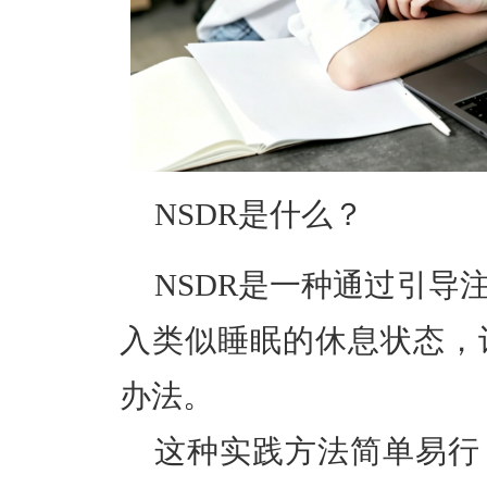
NSDR是什么？
NSDR是一种
通过引导
入类似睡眠的休息状态，
办法。
这种实践方法简单易行