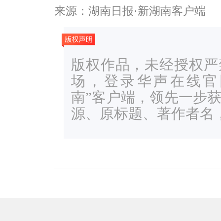
来源：湖南日报·新湖南客户端
版权作品，未经授权严
场，登录华声在线官网ww
南”客户端，领先一步
源、原标题、著作者名