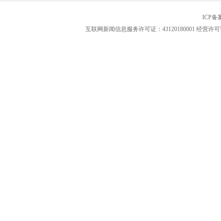
ICP
互联网新闻信息服务许可证：43120180001
经营许可证