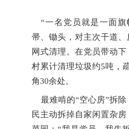
“一名党员就是一面旗
帚、锄头，对主次干道、
网式清理。在党员带动下
村累计清理垃圾约5吨，疏
角30余处。
最难啃的“空心房”拆
民主动拆掉自家闲置杂房