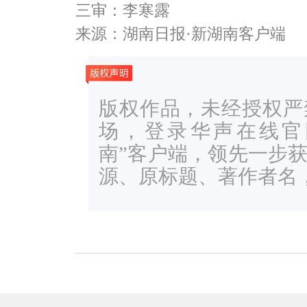
三审：李寒露
来源：湖南日报·新湖南客户端
版权作品，未经授权严
场，登录华声在线官网ww
南”客户端，领先一步
源、原标题、著作者名