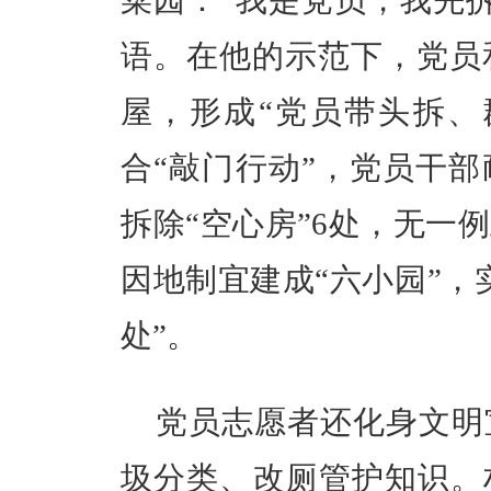
菜园：“我是党员，我先
语。在他的示范下，党员
屋，形成“党员带头拆、
合“敲门行动”，党员干
拆除“空心房”6处，无一
因地制宜建成“六小园”，
处”。
党员志愿者还化身文明
圾分类、改厕管护知识。