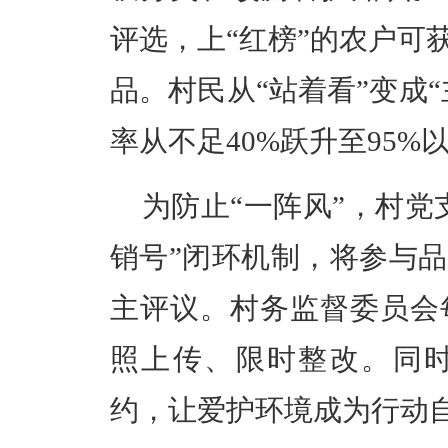
评选，上“红榜”的农户可
品。村民从“站着看”变成“
率从不足40%跃升至95%
为防止“一阵风”，村党
销号”闭环机制，将参与
主评议。村务监督委员会
照上传、限时整改。同
约，让爱护环境成为行动