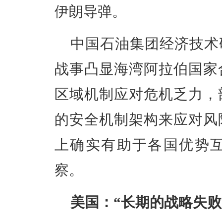
伊朗导弹。
中国石油集团经济技术
战事凸显海湾阿拉伯国家
区域机制应对危机乏力，
的安全机制架构来应对风
上确实有助于各国优势
察。
美国：“长期的战略失败