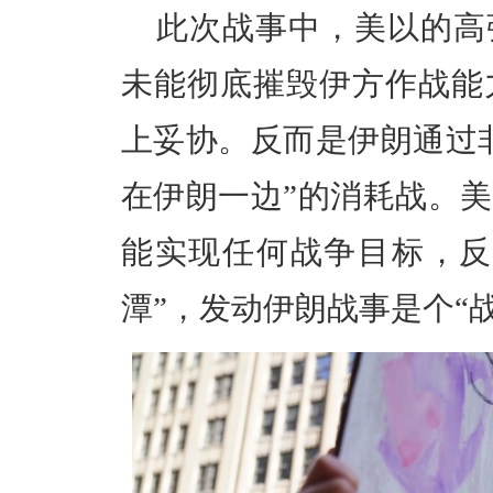
此次战事中，美以的高
未能彻底摧毁伊方作战能
上妥协。反而是伊朗通过
在伊朗一边”的消耗战。
能实现任何战争目标，反
潭”，发动伊朗战事是个“战