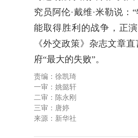
究员阿伦·戴维·米勒说：
能取得胜利的战争，正演
《外交政策》杂志文章直
府“最大的失败”。
责编：徐凯琦
一审：姚懿轩
二审：陈永刚
三审：唐婷
来源：新华社