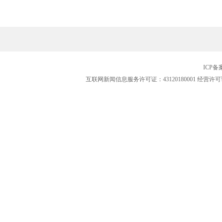
ICP
互联网新闻信息服务许可证：43120180001
经营许可证