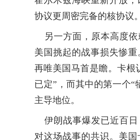
霍尔木兹海峡重新开放，以
协议更周密完备的核协议
另一方面，原本高度依
美国挑起的战事损失惨重
再唯美国马首是瞻。卡根
已定”，而其中的第一个“
主导地位。
伊朗战事爆发已近百日
对这场战事的共识。美国