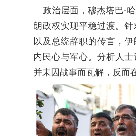
政治层面，穆杰塔巴·
朗政权实现平稳过渡。针
以及总统辞职的传言，伊
内民心与军心。分析人士
并未因战事而瓦解，反而