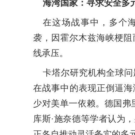
海湾国家：寻求安全多
在这场战事中，多个
袭，因霍尔木兹海峡梗阻
线承压。
卡塔尔研究机构全球问
在战事中的表现正倒逼海
少对美单一依赖。德国弗
库斯·施奈德等学者认为
正各自推动灵活务实的多