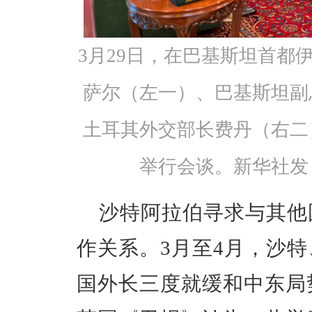
3月29日，在巴基斯坦首都
萨尔（左一）、巴基斯坦副
土耳其外交部长费丹（右二
举行会谈。新华社发
沙特阿拉伯寻求与其他
作关系。3月至4月，沙
国外长三度就缓和中东局