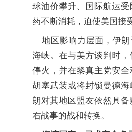
球油价攀升、国际航运受
药不断消耗，迫使美国接
地区影响力层面，伊朗
海峡。在与美方谈判时，
停火，并在黎真主党安全
胡塞武装或将封锁曼德海
朗对其地区盟友依然具备
右战事的战和转换。