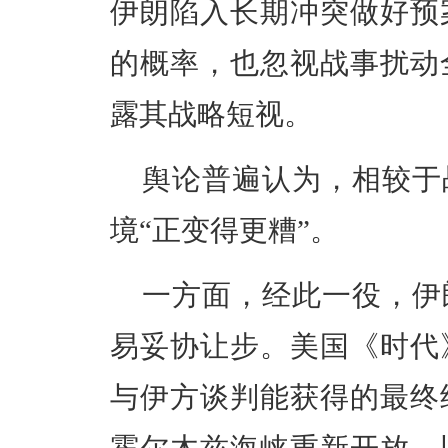
伊朗陷入长期冲突做好预
的概率，也忽视战事扰动
露其战略短视。
舆论普遍认为，相较于
境“正变得更糟”。
一方面，经此一役，伊
易妥协让步。美国《时代
与伊方谈判能获得的最终