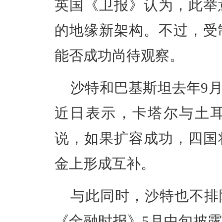
英国《卫报》认为，此举
的地缘新架构。不过，受
能否成功尚待观察。
沙特和巴基斯坦去年9
近日表示，卡塔尔与土
说，如果扩容成功，四国
金上形成互补。
与此同时，沙特也不排
《金融时报》5月中旬披