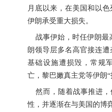
月底以来，在美国和以色
伊朗承受重大损失。
战事伊始，时任伊朗最
朗领导层多名高官接连遭
基础设施遭损毁，常规
亡，黎巴嫩真主党等伊朗“
然而，随着战事推进，
性，并逐渐在与美国的博