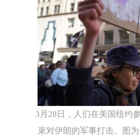
3月28日，人们在美国纽约
束对伊朗的军事打击。图为