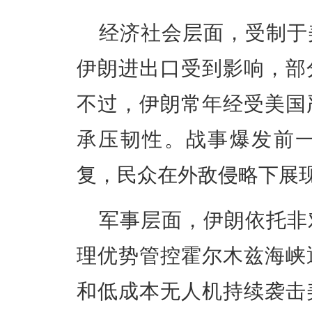
经济社会层面，受制于
伊朗进出口受到影响，部
不过，伊朗常年经受美国
承压韧性。战事爆发前
复，民众在外敌侵略下展
军事层面，伊朗依托非
理优势管控霍尔木兹海峡
和低成本无人机持续袭击