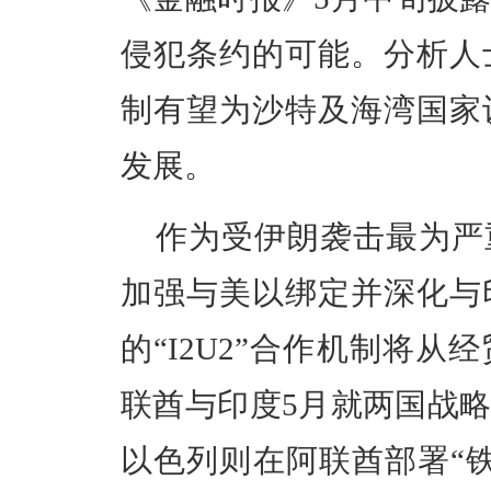
侵犯条约的可能。分析人
制有望为沙特及海湾国家
发展。
作为受伊朗袭击最为严
加强与美以绑定并深化与
的“I2U2”合作机制将
联酋与印度5月就两国战
以色列则在阿联酋部署“