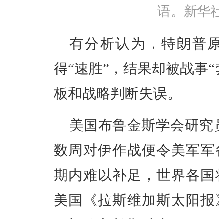
语。新华
有分析认为，特朗普
得“速胜”，结果却被战事
板和战略判断失误。
美国布鲁金斯学会研究
数周对伊作战便令美军军
期内难以补足，世界各国
美国《拉斯维加斯太阳报