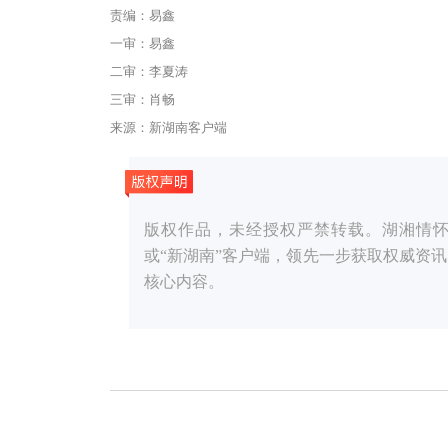
责编：易鑫
一审：易鑫
二审：李夏涛
三审：肖畅
来源：新湖南客户端
版权作品，未经授权严禁转载。湖湘情怀，党媒
或“新湖南”客户端，领先一步获取权威资
核心内容。