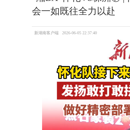
会一如既往全力以赴
新湖南客户端 2026-06-05 22:37:40