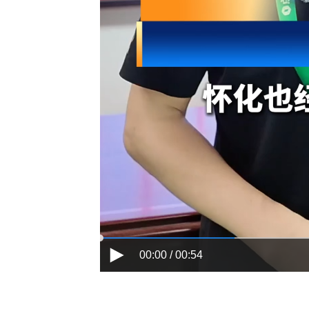
00:00 / 00:54