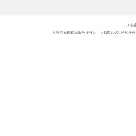
ICP
互联网新闻信息服务许可证：43120180001
经营许可证