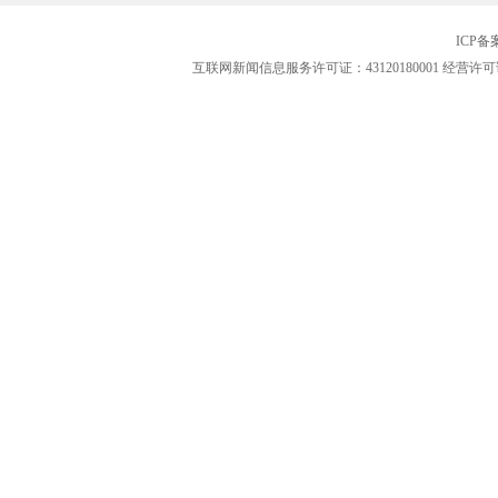
ICP
互联网新闻信息服务许可证：43120180001
经营许可证