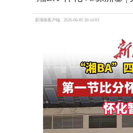
新湖南客户端 2026-06-05 20:14:03