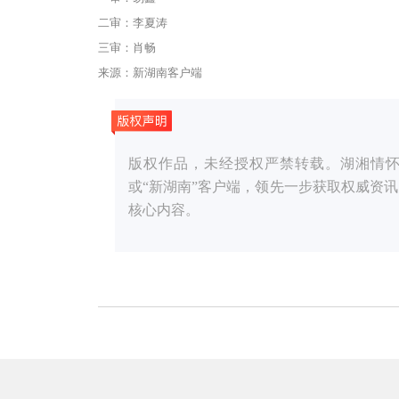
二审：李夏涛
三审：肖畅
来源：新湖南客户端
版权作品，未经授权严禁转载。湖湘情怀，党媒
或“新湖南”客户端，领先一步获取权威资
核心内容。