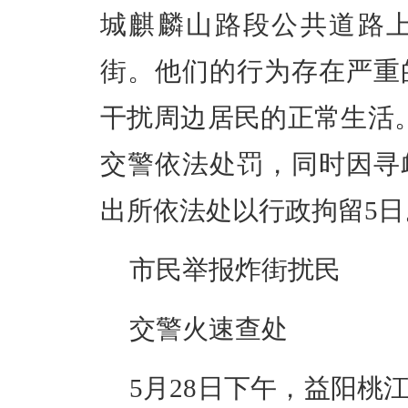
城
麒麟山
路段公共道路
街。他们的行为存在严重
干扰周边居民的正常生活
交警依法处罚，同时因寻
出所
依法处以行政拘留5日
市民举报炸街扰民
交警火速查处
5月28日下午，益阳桃