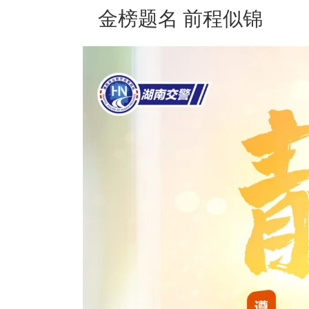
金榜题名 前程似锦