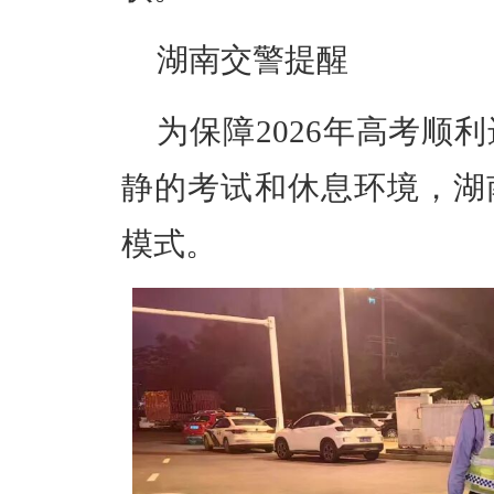
湖南交警提醒
为保障2026年高考顺
静的考试和休息环境，湖
模式。