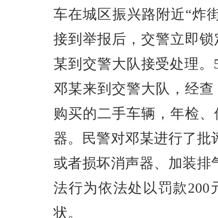
车在城区振兴路附近“炸
接到举报后，交警立即锁
某到交警大队接受处理。5
邓某来到交警大队，经查
购买的二手车辆，年检、
器。民警对邓某进行了批
或者损坏消声器、加装排
法行为依法处以罚款20
状。