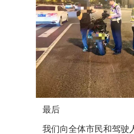
最后
我们向全体市民和驾驶