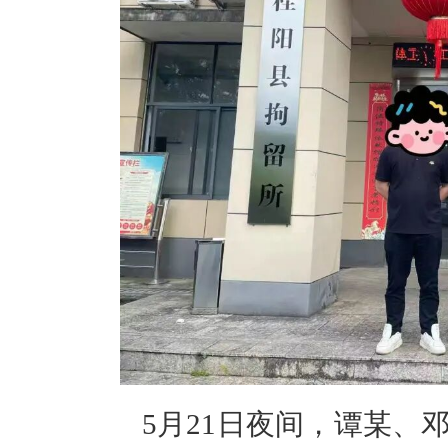
5月21日夜间，谭某、