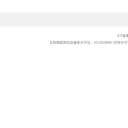
ICP
互联网新闻信息服务许可证：43120180001
经营许可证