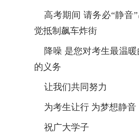
高考期间 请务必“静音
觉抵制飙车炸街
降噪 是您对考生最温暖
的义务
让我们共同努力
为考生让行 为梦想静音
祝广大学子