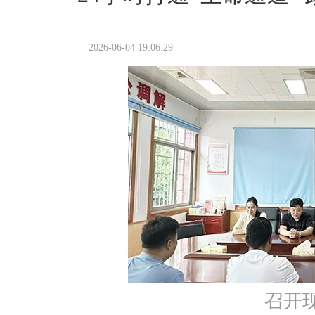
2026-06-04 19:06:29
召开