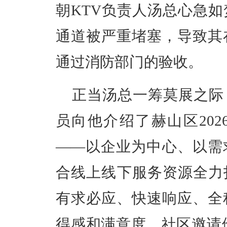
朝KTV负责人汤总心急
通道被严重堵塞，导致其
通过消防部门的验收。
正当汤总一筹莫展之际
员向他介绍了赫山区202
——以企业为中心、以需
合线上线下服务资源全力
有求必应、快速响应、全
得感和满意度。社区邀请他