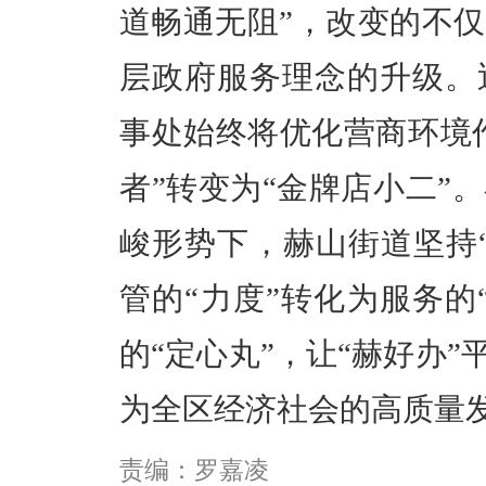
道畅通无阻”，改变的不
层政府服务理念的升级。
事处始终将优化营商环境作
者”转变为“金牌店小二”
峻形势下，赫山街道坚持
管的“力度”转化为服务的
的“定心丸”，让“赫好办”
为全区经济社会的高质量
责编：罗嘉凌