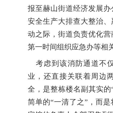
报至赫山街道经济发展办
安全生产大排查大整治、
动之际，街道负责优化营
第一时间组织应急办等相关
考虑到该消防通道不仅
业，还直接关联着周边
全，是整栋楼名副其实的
简单的“一清了之”，而是