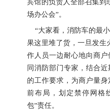
宾馆的负责人全部召集到
场办公会”。
“大家看，消防车的最
果这里堆了货，一旦发生
作人员一边耐心地向商户
同消防部门专家，结合近
的工作要求，为商户量身
前布局，划定禁停网格
包”责任。