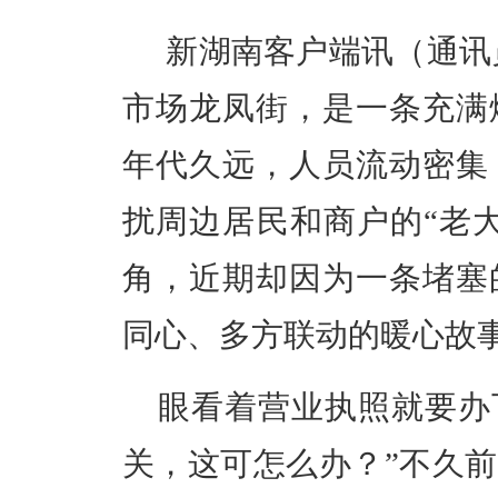
新湖南客户端讯（
通讯
市场龙凤街，是一条充满
年代久远，人员流动密集
扰周边居民和商户的“老
角，近期却因为一条堵塞
同心、多方联动的暖心故
眼看着营业执照就要办
关，这可怎么办？”不久