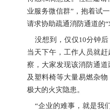
业服务微信群”，抱着试
请求协助疏通消防通道的“
没想到，仅仅10分钟
当天下午，工作人员就赶
察，大家发现该消防通道
及塑料椅等大量易燃杂物
极大的火灾隐患。
“企业的难事，就是我