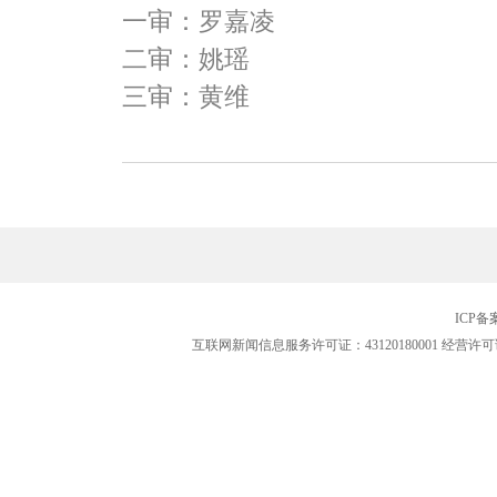
一审：罗嘉凌
二审：姚瑶
三审：黄维
ICP
互联网新闻信息服务许可证：43120180001
经营许可证