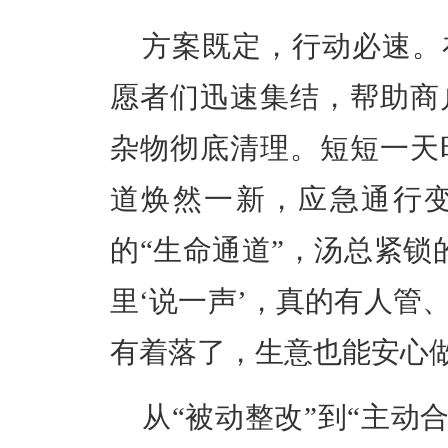
方案既定，行动必速。
愿者们迅速集结，帮助商
杂物彻底清理。短短一天
道焕然一新，应急通行
的“生命通道”，汤总紧锁
里‘说一声’，真的有人管
有着落了，生意也能安心做
从“被动整改”到“主动合