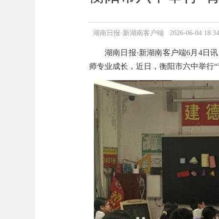
湖南日报·新湖南客户端 2026-06-04 18:34
湖南日报
·新湖南客户端6月4日
师专业成长，
近日
，
衡阳市六中举行