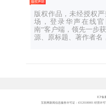
版权作品，未经授权严
场，登录华声在线官网ww
南”客户端，领先一步
源、原标题、著作者名
ICP
互联网新闻信息服务许可证：43120180001
经营许可证