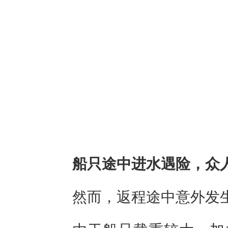
船只途中进水遇险，众
然而，返程途中意外发