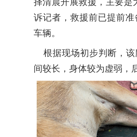
择清晨开展救援，主要是
诉记者，救援前已提前准
车辆。
根据现场初步判断，该
间较长，身体较为虚弱，