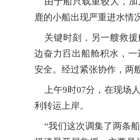
由于船只载重较大，加
鹿的小船出现严重进水情
关键时刻，另一艘救援
边奋力舀出船舱积水，一
安全。经过紧张协作，两
上午9时07分，在现场
利转运上岸。
“我们这次调集了两条