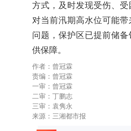
方式，及时发现受伤、受
对当前汛期高水位可能带
问题，保护区已提前储备
供保障。
作者：曾冠霖
责编：曾冠霖
一审：曾冠霖
二审：丁鹏志
三审：袁隽永
来源：三湘都市报