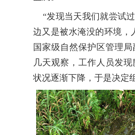
“发现当天我们就尝试
边又是被水淹没的环境，
国家级自然保护区管理局
几天观察，工作人员发现
状况逐渐下降，于是决定