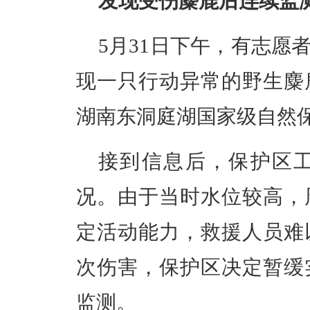
发现受伤麋鹿后连续监
5月31日下午，有志愿
现一只行动异常的野生麋
湖南东洞庭湖国家级自然
接到信息后，保护区
况。由于当时水位较高，
定活动能力，救援人员难
次伤害，保护区决定暂缓
监测。