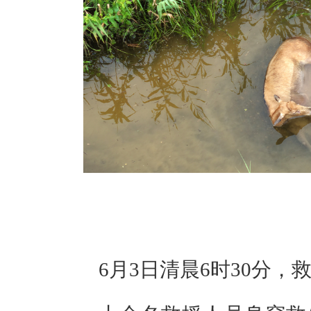
6月3日清晨6时30分，