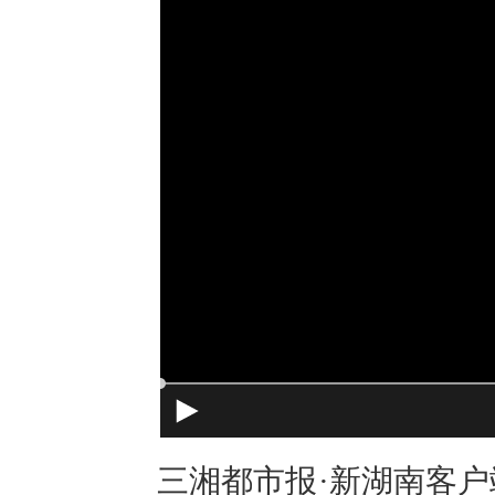
三湘都市报·新湖南客户