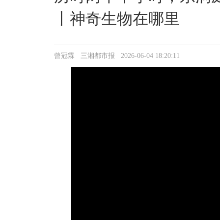
丨神奇生物在哪里
曾冠霖 三湘都市报 2026-06-04 18:20:11