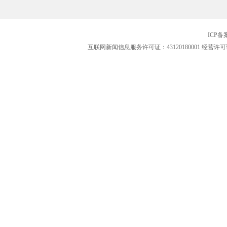
ICP
互联网新闻信息服务许可证：43120180001
经营许可证