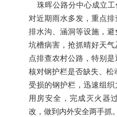
珠晖公路分中心成立工
对近期雨水多发，重点排
排水沟、涵洞等设施，避
坑槽病害，抢抓晴好天气
点排查农村公路，特别是
核对钢护栏是否缺失、松动
受损的钢护栏，迅速组织
用房安全，完成灭火器
改，做到内外安全两手抓