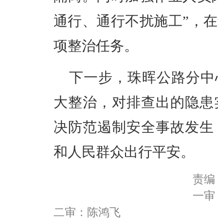
通行、通行不扰施工”，
项整治任务。
下一步，珠晖公路分中
大整治，对排查出的隐患
决防范遏制安全事故发生
和人民群众出行平安。
责编
一审
二审：陈鸿飞