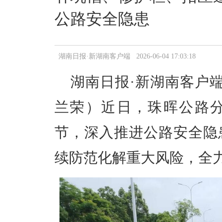
公路安全隐患
湖南日报·新湖南客户端 2026-06-04 17:03:18
湖南日报·新湖南客户端
兰荣）近日，珠晖公路
节，深入推进公路安全隐
续防范化解重大风险，全