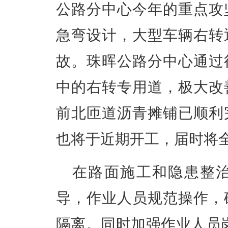
公路分中心今年的重点攻
急弯设计，大型车辆右转
故。珠晖公路分中心通过
中的右转专用道，极大改
前北匝道沥青摊铺已顺利
也将于近期开工，届时将
在路面施工和隐患整
导，作业人员规范操作，
隔离。同时加强作业人员