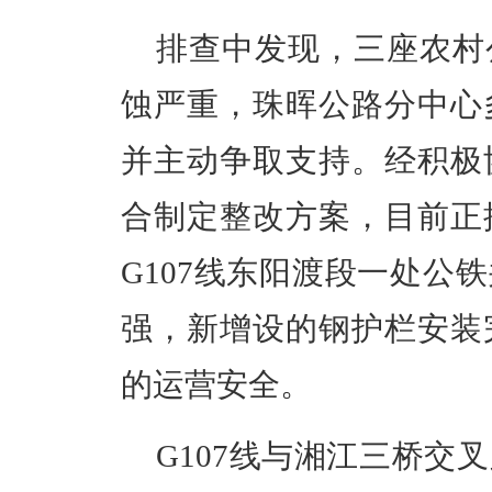
排查中发现，三座农村
蚀严重，珠晖公路分中心
并主动争取支持。经积极
合制定整改方案，目前正
G107线东阳渡段一处公
强，新增设的钢护栏安装
的运营安全。
G107线与湘江三桥交