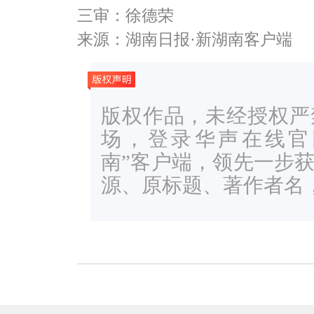
三审：徐德荣
来源：湖南日报·新湖南客户端
版权作品，未经授权严
场，登录华声在线官网ww
南”客户端，领先一步
源、原标题、著作者名