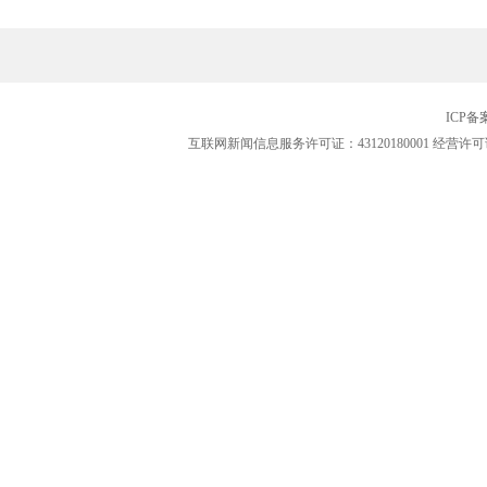
ICP
互联网新闻信息服务许可证：43120180001
经营许可证