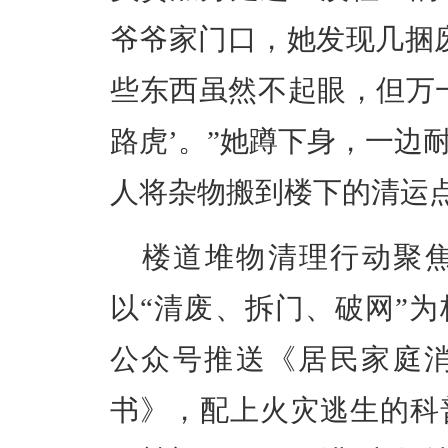
爷爷家门口，她发现几捆
些东西虽然不起眼，但万
路虎’。”她蹲下身，一边
人将杂物搬到楼下的清运
楼道堆物清理行动聚
以“清废、拆门、破网”
公众号推送《居民家庭
书》，配上火灾逃生的科