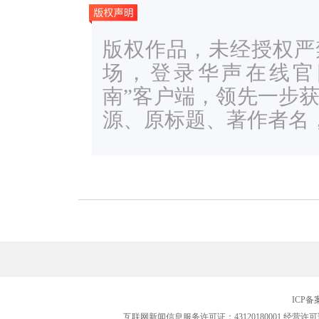
版权作品，未经授权严
场，登录华声在线官网ww
南”客户端，领先一步
源、原标题、著作者名
ICP
互联网新闻信息服务许可证：43120180001
经营许可证