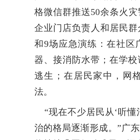
格微信群推送50余条火
企业门店负责人和居民群众
和9场应急演练：在社区
器、接消防水带；在
学校
逃生；在居民家中，网
法。
“现在
不少居民从
‘听
懂
治的格局逐渐形成。”
广东