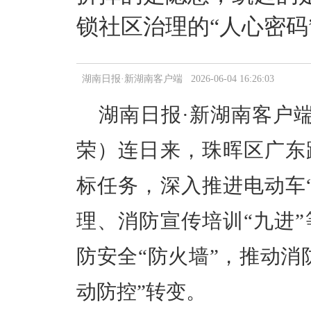
锁社区治理的“人心密码
湖南日报·新湖南客户端 2026-06-04 16:26:03
湖南日报·新湖南客户端
荣）连
日来，珠晖区广东
标任务，深入推进电动车
理、消防宣传培训“九进
防安全“防火墙”，推动消
动防控”转变。