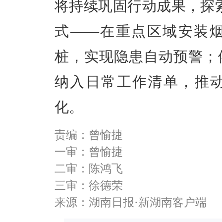
将持续巩固行动成果，探
式——在重点区域安装
桩，实现隐患自动预警；
纳入日常工作清单，推
化。
责编：曾愉捷
一审：曾愉捷
二审：陈鸿飞
三审：徐德荣
来源：湖南日报·新湖南客户端