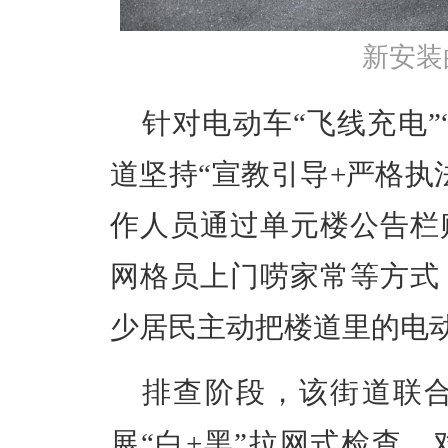
新安装
针对电动车
“飞线充电
道坚持“宣教引导+严格执
作人员通过单元楼公告栏
网格员上门唠家常等方式
少居民主动把楼道里的电
排查阶段，
该
街道联
展
“白+黑”拉网式检查